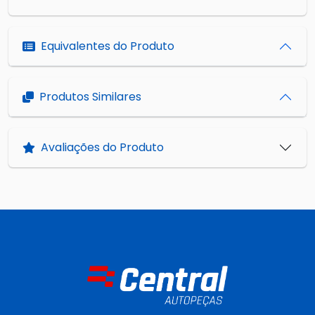
Equivalentes do Produto
Produtos Similares
Avaliações do Produto