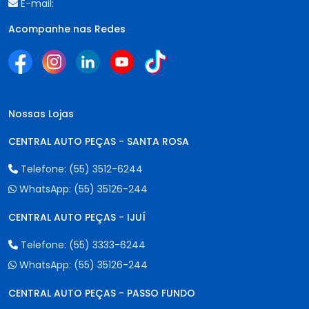
E-mail:
Acompanhe nas Redes
Nossas Lojas
CENTRAL AUTO PEÇAS - SANTA ROSA
Telefone:
(55) 3512-6244
WhatsApp:
(55) 35126-244
CENTRAL AUTO PEÇAS - IJUÍ
Telefone:
(55) 3333-6244
WhatsApp:
(55) 35126-244
CENTRAL AUTO PEÇAS - PASSO FUNDO