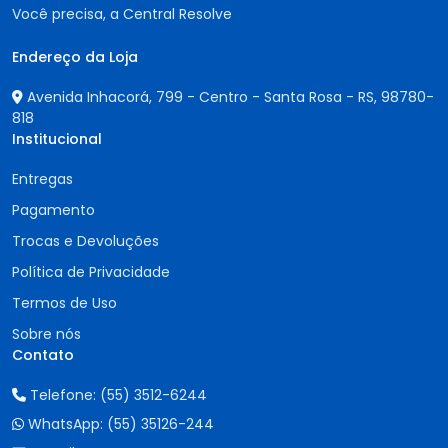
Você precisa, a Central Resolve
Endereço da Loja
Avenida Inhacorá, 799 - Centro - Santa Rosa - RS,
98780-
818
Institucional
Entregas
Pagamento
Trocas e Devoluções
Política de Privacidade
Termos de Uso
Sobre nós
Contato
Telefone:
(55) 3512-6244
WhatsApp:
(55) 35126-244