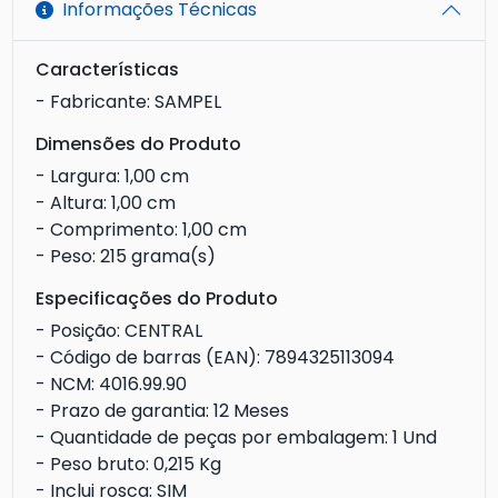
Informações Técnicas
Características
- Fabricante: SAMPEL
Dimensões do Produto
- Largura: 1,00 cm
- Altura: 1,00 cm
- Comprimento: 1,00 cm
- Peso: 215 grama(s)
Especificações do Produto
- Posição: CENTRAL
- Código de barras (EAN): 7894325113094
- NCM: 4016.99.90
- Prazo de garantia: 12 Meses
- Quantidade de peças por embalagem: 1 Und
- Peso bruto: 0,215 Kg
- Inclui rosca: SIM