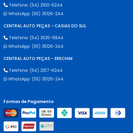
Telefone:
(54) 2100-6244
WhatsApp:
(55) 35126-244
CENTRAL AUTO PEÇAS - CAXIAS DO SUL
Telefone:
(54) 3535-6844
WhatsApp:
(55) 35126-244
CENTRAL AUTO PEÇAS - ERECHIM
Telefone:
(54) 2107-6244
WhatsApp:
(55) 35126-244
Formas de Pagamento