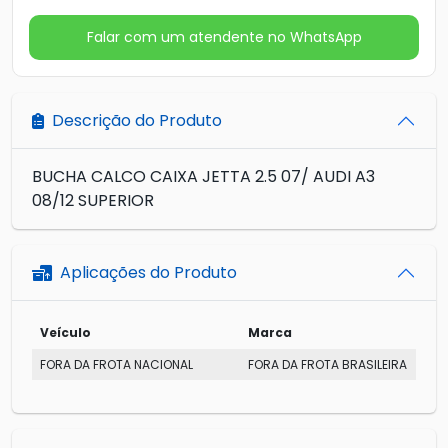
Falar com um atendente no WhatsApp
Descrição do Produto
BUCHA CALCO CAIXA JETTA 2.5 07/ AUDI A3
08/12 SUPERIOR
Aplicações do Produto
Veículo
Marca
FORA DA FROTA NACIONAL
FORA DA FROTA BRASILEIRA