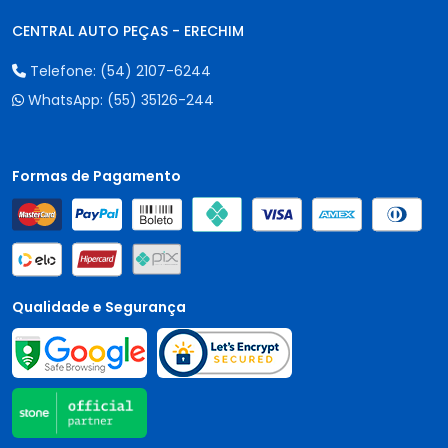
CENTRAL AUTO PEÇAS - ERECHIM
Telefone:
(54) 2107-6244
WhatsApp:
(55) 35126-244
Formas de Pagamento
Qualidade e Segurança