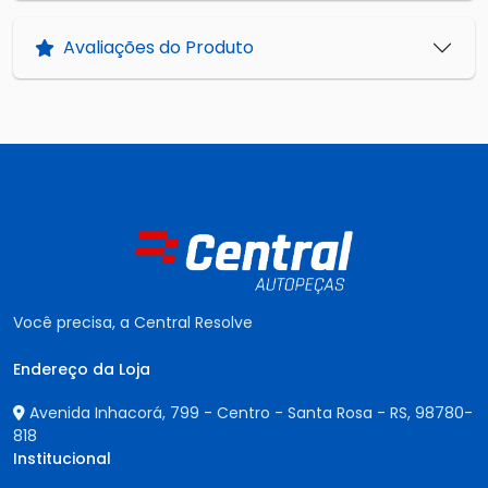
Avaliações do Produto
Você precisa, a Central Resolve
Endereço da Loja
Avenida Inhacorá, 799 - Centro - Santa Rosa - RS,
98780-
818
Institucional