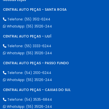
CENTRAL AUTO PEÇAS - SANTA ROSA
Telefone:
(55) 3512-6244
WhatsApp:
(55) 35126-244
CENTRAL AUTO PEÇAS - IJUÍ
Telefone:
(55) 3333-6244
WhatsApp:
(55) 35126-244
CENTRAL AUTO PEÇAS - PASSO FUNDO
Telefone:
(54) 2100-6244
WhatsApp:
(55) 35126-244
CENTRAL AUTO PEÇAS - CAXIAS DO SUL
Telefone:
(54) 3535-6844
WhatsApp:
(55) 35126-244