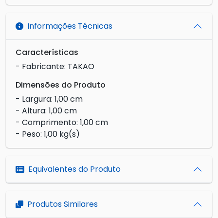
Informações Técnicas
Características
- Fabricante: TAKAO
Dimensões do Produto
- Largura: 1,00 cm
- Altura: 1,00 cm
- Comprimento: 1,00 cm
- Peso: 1,00 kg(s)
Equivalentes do Produto
Produtos Similares