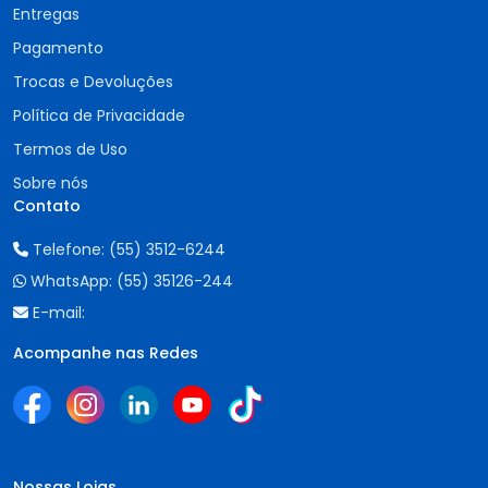
Entregas
Pagamento
Trocas e Devoluções
Política de Privacidade
Termos de Uso
Sobre nós
Contato
Telefone:
(55) 3512-6244
WhatsApp:
(55) 35126-244
E-mail:
Acompanhe nas Redes
Nossas Lojas