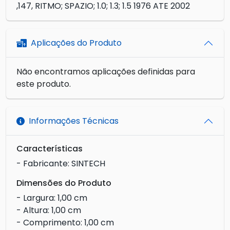
,147, RITMO; SPAZIO; 1.0; 1.3; 1.5 1976 ATE 2002
Aplicações do Produto
Não encontramos aplicações definidas para
este produto.
Informações Técnicas
Características
- Fabricante: SINTECH
Dimensões do Produto
- Largura: 1,00 cm
- Altura: 1,00 cm
- Comprimento: 1,00 cm