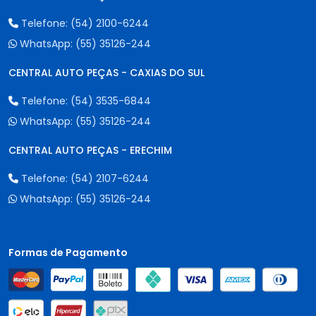
Telefone:
(54) 2100-6244
WhatsApp:
(55) 35126-244
CENTRAL AUTO PEÇAS - CAXIAS DO SUL
Telefone:
(54) 3535-6844
WhatsApp:
(55) 35126-244
CENTRAL AUTO PEÇAS - ERECHIM
Telefone:
(54) 2107-6244
WhatsApp:
(55) 35126-244
Formas de Pagamento