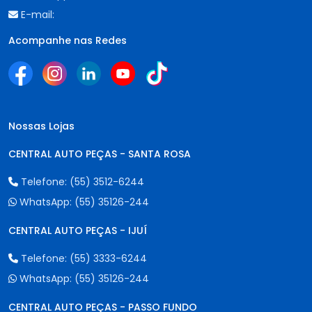
E-mail:
Acompanhe nas Redes
Nossas Lojas
CENTRAL AUTO PEÇAS - SANTA ROSA
Telefone:
(55) 3512-6244
WhatsApp:
(55) 35126-244
CENTRAL AUTO PEÇAS - IJUÍ
Telefone:
(55) 3333-6244
WhatsApp:
(55) 35126-244
CENTRAL AUTO PEÇAS - PASSO FUNDO