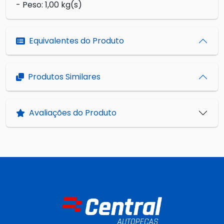
- Peso: 1,00 kg(s)
Equivalentes do Produto
Produtos Similares
Avaliações do Produto