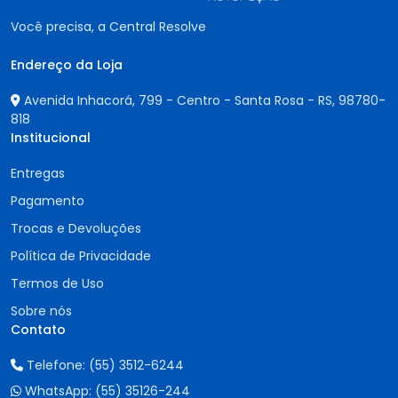
Você precisa, a Central Resolve
Endereço da Loja
Avenida Inhacorá, 799 - Centro - Santa Rosa - RS,
98780-
818
Institucional
Entregas
Pagamento
Trocas e Devoluções
Política de Privacidade
Termos de Uso
Sobre nós
Contato
Telefone:
(55) 3512-6244
WhatsApp:
(55) 35126-244