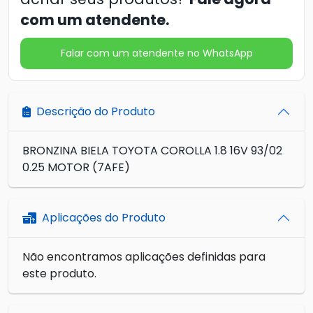
com um atendente.
Falar com um atendente no WhatsApp
Descrição do Produto
BRONZINA BIELA TOYOTA COROLLA 1.8 16V 93/02
0.25 MOTOR (7AFE)
Aplicações do Produto
Não encontramos aplicações definidas para
este produto.