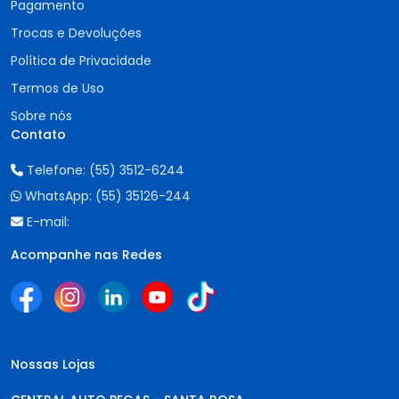
Pagamento
Trocas e Devoluções
Política de Privacidade
Termos de Uso
Sobre nós
Contato
Telefone:
(55) 3512-6244
WhatsApp:
(55) 35126-244
E-mail:
Acompanhe nas Redes
Nossas Lojas