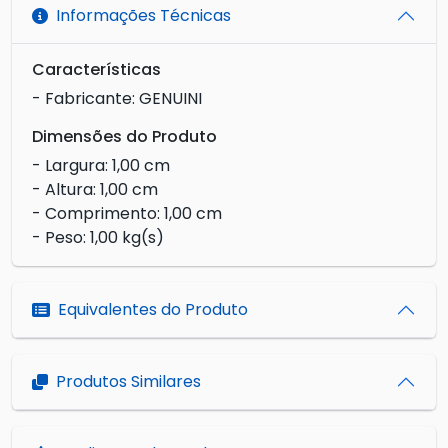
Informações Técnicas
Características
- Fabricante: GENUINI
Dimensões do Produto
- Largura: 1,00 cm
- Altura: 1,00 cm
- Comprimento: 1,00 cm
- Peso: 1,00 kg(s)
Equivalentes do Produto
Produtos Similares