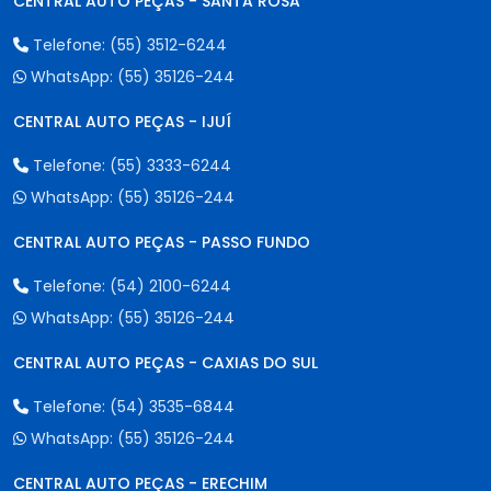
CENTRAL AUTO PEÇAS - SANTA ROSA
Telefone:
(55) 3512-6244
WhatsApp:
(55) 35126-244
CENTRAL AUTO PEÇAS - IJUÍ
Telefone:
(55) 3333-6244
WhatsApp:
(55) 35126-244
CENTRAL AUTO PEÇAS - PASSO FUNDO
Telefone:
(54) 2100-6244
WhatsApp:
(55) 35126-244
CENTRAL AUTO PEÇAS - CAXIAS DO SUL
Telefone:
(54) 3535-6844
WhatsApp:
(55) 35126-244
CENTRAL AUTO PEÇAS - ERECHIM