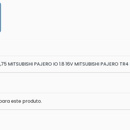
,75 MITSUBISHI PAJERO IO 1.8 16V MITSUBISHI PAJERO TR4 2
para este produto.