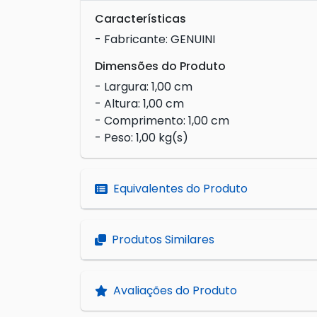
Características
- Fabricante: GENUINI
Dimensões do Produto
- Largura: 1,00 cm
- Altura: 1,00 cm
- Comprimento: 1,00 cm
- Peso: 1,00 kg(s)
Equivalentes do Produto
Produtos Similares
Avaliações do Produto