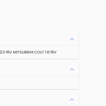
.0 16V MITSUBISHI COLT 1.6 16V