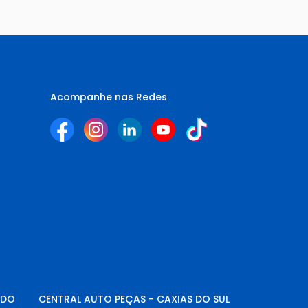
Acompanhe nas Redes
NDO
CENTRAL AUTO PEÇAS - CAXIAS DO SUL