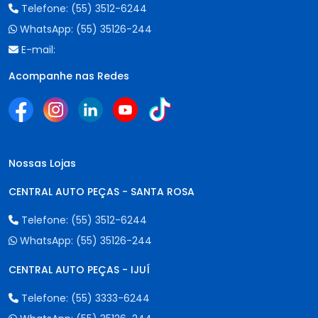
Telefone:
(55) 3512-6244
WhatsApp:
(55) 35126-244
E-mail:
Acompanhe nas Redes
Nossas Lojas
CENTRAL AUTO PEÇAS - SANTA ROSA
Telefone:
(55) 3512-6244
WhatsApp:
(55) 35126-244
CENTRAL AUTO PEÇAS - IJUÍ
Telefone:
(55) 3333-6244