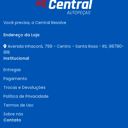
Você precisa, a Central Resolve
Endereço da Loja
Avenida Inhacorá, 799 - Centro - Santa Rosa - RS,
98780-
818
Institucional
Entregas
Pagamento
Trocas e Devoluções
Política de Privacidade
Termos de Uso
Sobre nós
Contato