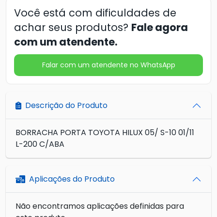
Você está com dificuldades de
achar seus produtos?
Fale agora
com um atendente.
Falar com um atendente no WhatsApp
Descrição do Produto
BORRACHA PORTA TOYOTA HILUX 05/ S-10 01/11
L-200 C/ABA
Aplicações do Produto
Não encontramos aplicações definidas para