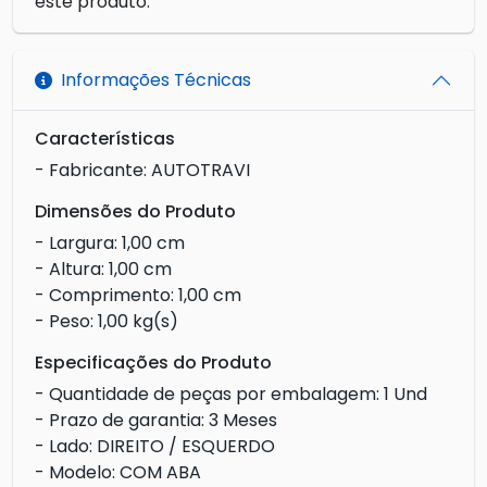
este produto.
Informações Técnicas
Características
- Fabricante: AUTOTRAVI
Dimensões do Produto
- Largura: 1,00 cm
- Altura: 1,00 cm
- Comprimento: 1,00 cm
- Peso: 1,00 kg(s)
Especificações do Produto
- Quantidade de peças por embalagem: 1 Und
- Prazo de garantia: 3 Meses
- Lado: DIREITO / ESQUERDO
- Modelo: COM ABA