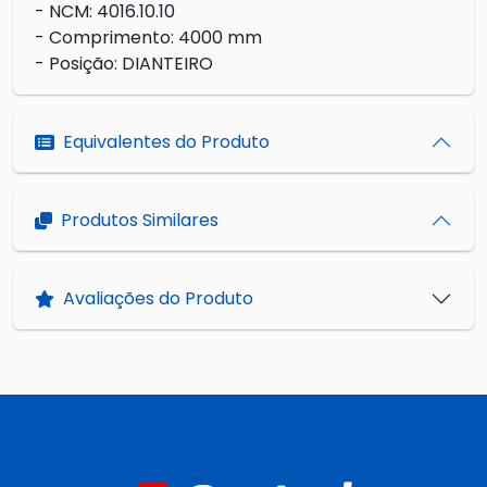
- NCM: 4016.10.10
- Comprimento: 4000 mm
- Posição: DIANTEIRO
Equivalentes do Produto
Produtos Similares
Avaliações do Produto