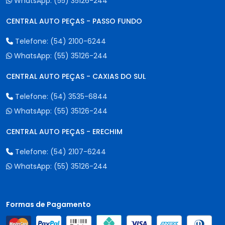
WhatsApp:
(55) 35126-244
CENTRAL AUTO PEÇAS - PASSO FUNDO
Telefone:
(54) 2100-6244
WhatsApp:
(55) 35126-244
CENTRAL AUTO PEÇAS - CAXIAS DO SUL
Telefone:
(54) 3535-6844
WhatsApp:
(55) 35126-244
CENTRAL AUTO PEÇAS - ERECHIM
Telefone:
(54) 2107-6244
WhatsApp:
(55) 35126-244
Formas de Pagamento