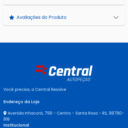
Avaliações do Produto
Você precisa, a Central Resolve
Endereço da Loja
Avenida Inhacorá, 799 - Centro - Santa Rosa - RS,
98780-
818
Institucional