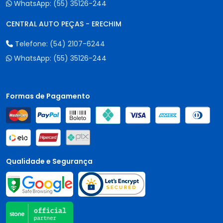
WhatsApp:
(55) 35126-244
CENTRAL AUTO PEÇAS - ERECHIM
Telefone:
(54) 2107-6244
WhatsApp:
(55) 35126-244
Formas de Pagamento
Qualidade e Segurança