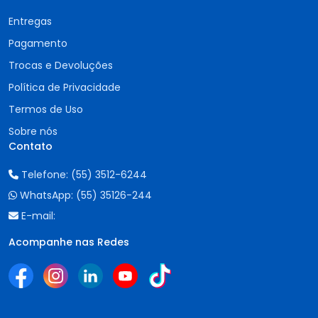
Entregas
Pagamento
Trocas e Devoluções
Política de Privacidade
Termos de Uso
Sobre nós
Contato
Telefone:
(55) 3512-6244
WhatsApp:
(55) 35126-244
E-mail:
Acompanhe nas Redes