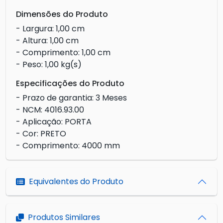
Dimensões do Produto
- Largura: 1,00 cm
- Altura: 1,00 cm
- Comprimento: 1,00 cm
- Peso: 1,00 kg(s)
Especificações do Produto
- Prazo de garantia: 3 Meses
- NCM: 4016.93.00
- Aplicação: PORTA
- Cor: PRETO
- Comprimento: 4000 mm
Equivalentes do Produto
Produtos Similares