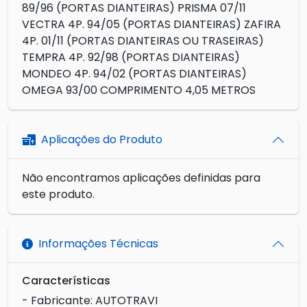
89/96 (PORTAS DIANTEIRAS) PRISMA 07/11
VECTRA 4P. 94/05 (PORTAS DIANTEIRAS) ZAFIRA
4P. 01/11 (PORTAS DIANTEIRAS OU TRASEIRAS)
TEMPRA 4P. 92/98 (PORTAS DIANTEIRAS)
MONDEO 4P. 94/02 (PORTAS DIANTEIRAS)
OMEGA 93/00 COMPRIMENTO 4,05 METROS
Aplicações do Produto
Não encontramos aplicações definidas para
este produto.
Informações Técnicas
Características
- Fabricante: AUTOTRAVI