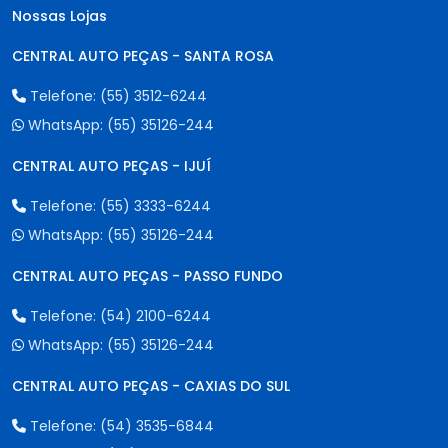
Nossas Lojas
CENTRAL AUTO PEÇAS - SANTA ROSA
Telefone:
(55) 3512-6244
WhatsApp:
(55) 35126-244
CENTRAL AUTO PEÇAS - IJUÍ
Telefone:
(55) 3333-6244
WhatsApp:
(55) 35126-244
CENTRAL AUTO PEÇAS - PASSO FUNDO
Telefone:
(54) 2100-6244
WhatsApp:
(55) 35126-244
CENTRAL AUTO PEÇAS - CAXIAS DO SUL
Telefone:
(54) 3535-6844