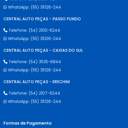
WhatsApp:
(55) 35126-244
CENTRAL AUTO PEÇAS - PASSO FUNDO
Telefone:
(54) 2100-6244
WhatsApp:
(55) 35126-244
CENTRAL AUTO PEÇAS - CAXIAS DO SUL
Telefone:
(54) 3535-6844
WhatsApp:
(55) 35126-244
CENTRAL AUTO PEÇAS - ERECHIM
Telefone:
(54) 2107-6244
WhatsApp:
(55) 35126-244
Formas de Pagamento