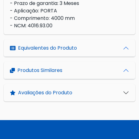
- Prazo de garantia: 3 Meses
- Aplicação: PORTA
- Comprimento: 4000 mm
- NCM: 4016.93.00
Equivalentes do Produto
Produtos Similares
Avaliações do Produto