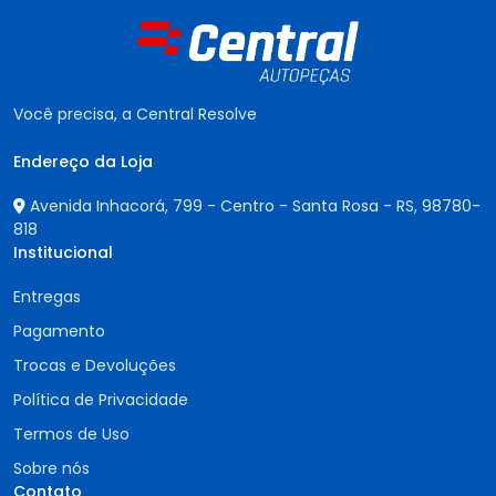
Você precisa, a Central Resolve
Endereço da Loja
Avenida Inhacorá, 799 - Centro - Santa Rosa - RS,
98780-
818
Institucional
Entregas
Pagamento
Trocas e Devoluções
Política de Privacidade
Termos de Uso
Sobre nós
Contato