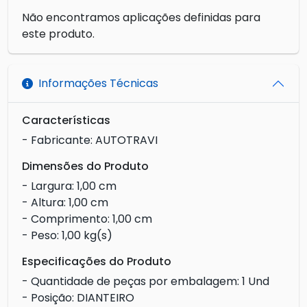
Não encontramos aplicações definidas para
este produto.
Informações Técnicas
Características
- Fabricante: AUTOTRAVI
Dimensões do Produto
- Largura: 1,00 cm
- Altura: 1,00 cm
- Comprimento: 1,00 cm
- Peso: 1,00 kg(s)
Especificações do Produto
- Quantidade de peças por embalagem: 1 Und
- Posição: DIANTEIRO