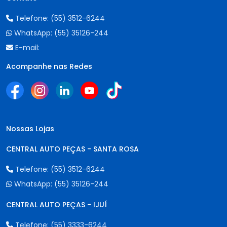
Telefone:
(55) 3512-6244
WhatsApp:
(55) 35126-244
E-mail:
Acompanhe nas Redes
Nossas Lojas
CENTRAL AUTO PEÇAS - SANTA ROSA
Telefone:
(55) 3512-6244
WhatsApp:
(55) 35126-244
CENTRAL AUTO PEÇAS - IJUÍ
Telefone:
(55) 3333-6244