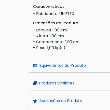
Características
- Fabricante: UNIFLEX
Dimensões do Produto
- Largura: 1,00 cm
- Altura: 1,00 cm
- Comprimento: 1,00 cm
- Peso: 1,00 kg(s)
Equivalentes do Produto
Produtos Similares
Avaliações do Produto