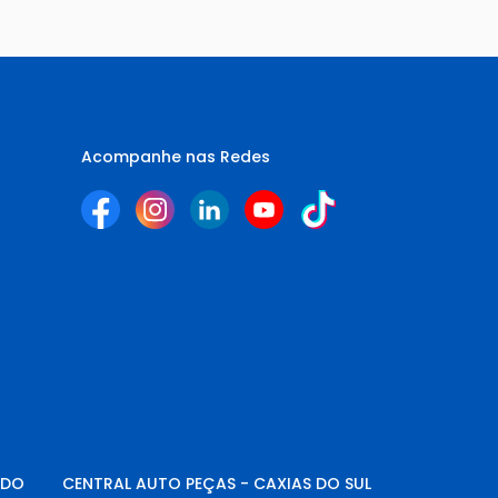
Acompanhe nas Redes
NDO
CENTRAL AUTO PEÇAS - CAXIAS DO SUL