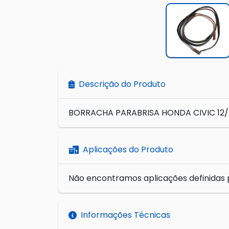
Descrição do Produto
BORRACHA PARABRISA HONDA CIVIC 12/ 
Aplicações do Produto
Não encontramos aplicações definidas 
Informações Técnicas