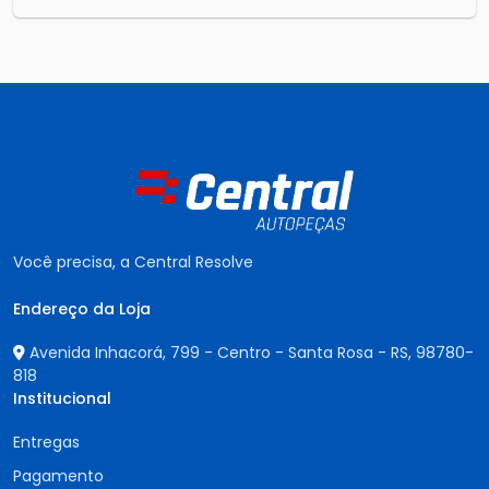
Você precisa, a Central Resolve
Endereço da Loja
Avenida Inhacorá, 799 - Centro - Santa Rosa - RS,
98780-
818
Institucional
Entregas
Pagamento