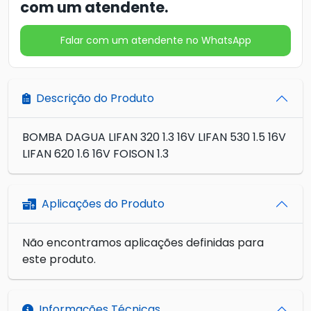
com um atendente.
Falar com um atendente no WhatsApp
Descrição do Produto
BOMBA DAGUA LIFAN 320 1.3 16V LIFAN 530 1.5 16V
LIFAN 620 1.6 16V FOISON 1.3
Aplicações do Produto
Não encontramos aplicações definidas para
este produto.
Informações Técnicas