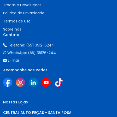
Trocas e Devoluções
Política de Privacidade
Termos de Uso
Sobre nós
Contato
Telefone:
(55) 3512-6244
WhatsApp:
(55) 35126-244
E-mail:
Acompanhe nas Redes
Nossas Lojas
CENTRAL AUTO PEÇAS - SANTA ROSA