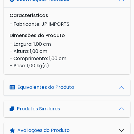
Características
- Fabricante: JP IMPORTS
Dimensões do Produto
- Largura: 1,00 cm
- Altura: 1,00 cm
- Comprimento: 1,00 cm
- Peso: 1,00 kg(s)
Equivalentes do Produto
Produtos Similares
Avaliações do Produto