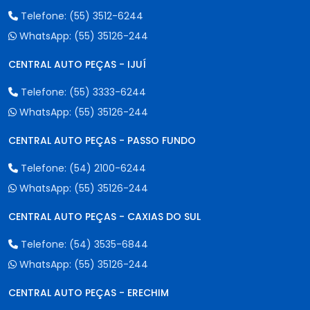
Telefone:
(55) 3512-6244
WhatsApp:
(55) 35126-244
CENTRAL AUTO PEÇAS - IJUÍ
Telefone:
(55) 3333-6244
WhatsApp:
(55) 35126-244
CENTRAL AUTO PEÇAS - PASSO FUNDO
Telefone:
(54) 2100-6244
WhatsApp:
(55) 35126-244
CENTRAL AUTO PEÇAS - CAXIAS DO SUL
Telefone:
(54) 3535-6844
WhatsApp:
(55) 35126-244
CENTRAL AUTO PEÇAS - ERECHIM