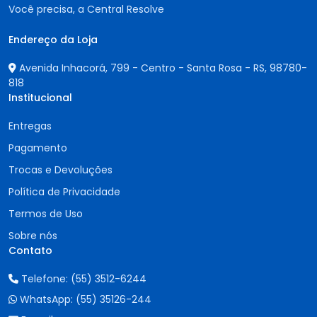
Você precisa, a Central Resolve
Endereço da Loja
Avenida Inhacorá, 799 - Centro - Santa Rosa - RS,
98780-
818
Institucional
Entregas
Pagamento
Trocas e Devoluções
Política de Privacidade
Termos de Uso
Sobre nós
Contato
Telefone:
(55) 3512-6244
WhatsApp:
(55) 35126-244