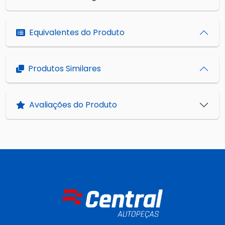
Equivalentes do Produto
Produtos Similares
Avaliações do Produto