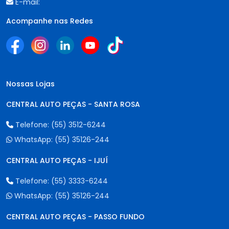
E-mail:
Acompanhe nas Redes
Nossas Lojas
CENTRAL AUTO PEÇAS - SANTA ROSA
Telefone:
(55) 3512-6244
WhatsApp:
(55) 35126-244
CENTRAL AUTO PEÇAS - IJUÍ
Telefone:
(55) 3333-6244
WhatsApp:
(55) 35126-244
CENTRAL AUTO PEÇAS - PASSO FUNDO