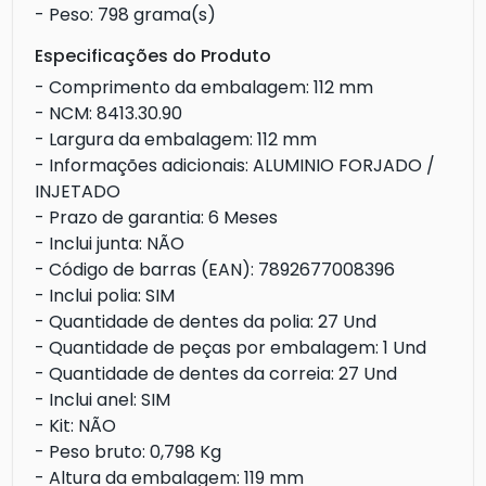
- Peso: 798 grama(s)
Especificações do Produto
- Comprimento da embalagem: 112 mm
- NCM: 8413.30.90
- Largura da embalagem: 112 mm
- Informações adicionais: ALUMINIO FORJADO /
INJETADO
- Prazo de garantia: 6 Meses
- Inclui junta: NÃO
- Código de barras (EAN): 7892677008396
- Inclui polia: SIM
- Quantidade de dentes da polia: 27 Und
- Quantidade de peças por embalagem: 1 Und
- Quantidade de dentes da correia: 27 Und
- Inclui anel: SIM
- Kit: NÃO
- Peso bruto: 0,798 Kg
- Altura da embalagem: 119 mm