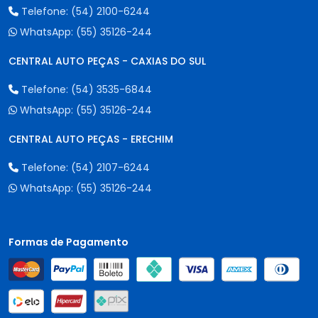
Telefone:
(54) 2100-6244
WhatsApp:
(55) 35126-244
CENTRAL AUTO PEÇAS - CAXIAS DO SUL
Telefone:
(54) 3535-6844
WhatsApp:
(55) 35126-244
CENTRAL AUTO PEÇAS - ERECHIM
Telefone:
(54) 2107-6244
WhatsApp:
(55) 35126-244
Formas de Pagamento