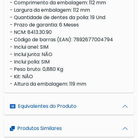
- Comprimento da embalagem: 112 mm
- Largura da embalagem: 112 mm
- Quantidade de dentes da polia: 19 Und
- Prazo de garantia: 6 Meses
- NCM: 8413.30.90
- Código de barras (EAN): 7892677004794
- Inclui anel: SIM
- Inclui junta: NÃO
- Inclui polia: SIM
- Peso bruto: 0,880 Kg
- Kit: NÃO
- Altura da embalagem: 119 mm
Equivalentes do Produto
Produtos Similares