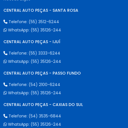
CENTRAL AUTO PEÇAS - SANTA ROSA
Telefone:
(55) 3512-6244
WhatsApp:
(55) 35126-244
CENTRAL AUTO PEÇAS - IJUÍ
Telefone:
(55) 3333-6244
WhatsApp:
(55) 35126-244
CENTRAL AUTO PEÇAS - PASSO FUNDO
Telefone:
(54) 2100-6244
WhatsApp:
(55) 35126-244
CENTRAL AUTO PEÇAS - CAXIAS DO SUL
Telefone:
(54) 3535-6844
WhatsApp:
(55) 35126-244