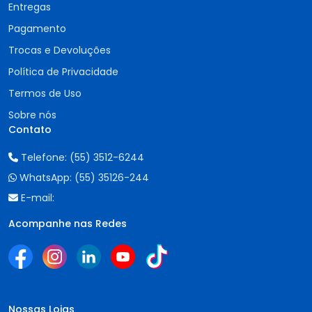
Entregas
Pagamento
Trocas e Devoluções
Política de Privacidade
Termos de Uso
Sobre nós
Contato
Telefone:
(55) 3512-6244
WhatsApp:
(55) 35126-244
E-mail:
Acompanhe nas Redes
Nossas Lojas