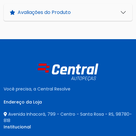
Avaliações do Produto
Você precisa, a Central Resolve
Endereço da Loja
Avenida Inhacorá, 799 - Centro - Santa Rosa - RS,
98780-
818
Institucional