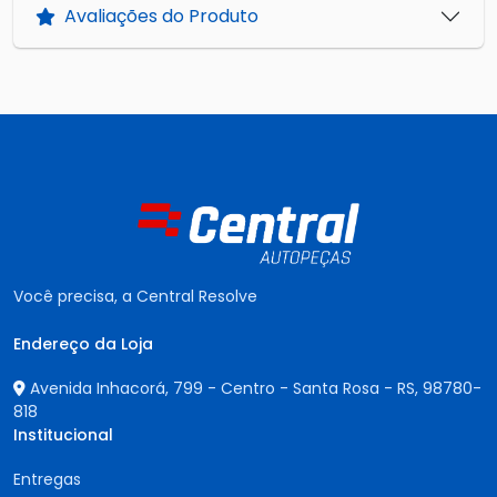
Avaliações do Produto
Você precisa, a Central Resolve
Endereço da Loja
Avenida Inhacorá, 799 - Centro - Santa Rosa - RS,
98780-
818
Institucional
Entregas