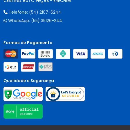
CENTRAL AUTO PEÇAS - ERECHIM
Telefone:
(54) 2107-6244
WhatsApp:
(55) 35126-244
Formas de Pagamento
Qualidade e Segurança