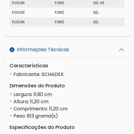
FUSION
FORD
SEL V6
FUSION
FORD
SEL
FUSION
FORD
SEL
Informações Técnicas
Características
- Fabricante: SCHADEK
Dimensões do Produto
- Largura: 11,90 cm
- Altura: 11,20 cm
- Comprimento: 11,20 cm
- Peso: 813 grama(s)
Especificações do Produto