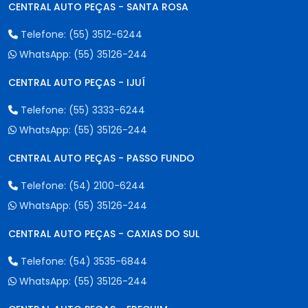
CENTRAL AUTO PEÇAS - SANTA ROSA
Telefone:
(55) 3512-6244
WhatsApp:
(55) 35126-244
CENTRAL AUTO PEÇAS - IJUÍ
Telefone:
(55) 3333-6244
WhatsApp:
(55) 35126-244
CENTRAL AUTO PEÇAS - PASSO FUNDO
Telefone:
(54) 2100-6244
WhatsApp:
(55) 35126-244
CENTRAL AUTO PEÇAS - CAXIAS DO SUL
Telefone:
(54) 3535-6844
WhatsApp:
(55) 35126-244