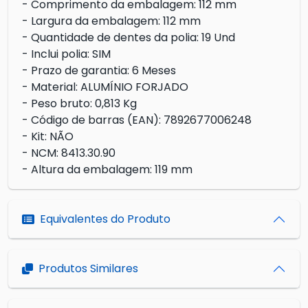
- Comprimento da embalagem: 112 mm
- Largura da embalagem: 112 mm
- Quantidade de dentes da polia: 19 Und
- Inclui polia: SIM
- Prazo de garantia: 6 Meses
- Material: ALUMÍNIO FORJADO
- Peso bruto: 0,813 Kg
- Código de barras (EAN): 7892677006248
- Kit: NÃO
- NCM: 8413.30.90
- Altura da embalagem: 119 mm
Equivalentes do Produto
Produtos Similares