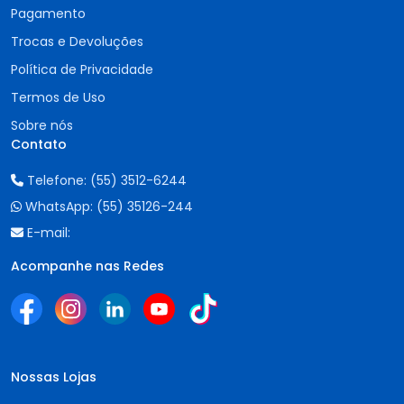
Pagamento
Trocas e Devoluções
Política de Privacidade
Termos de Uso
Sobre nós
Contato
Telefone:
(55) 3512-6244
WhatsApp:
(55) 35126-244
E-mail:
Acompanhe nas Redes
Nossas Lojas