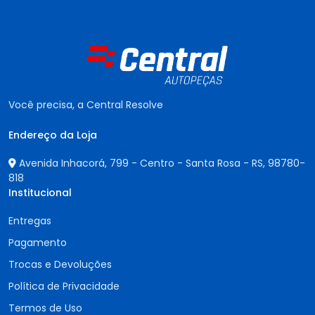
Você precisa, a Central Resolve
Endereço da Loja
Avenida Inhacorá, 799 - Centro - Santa Rosa - RS,
98780-
818
Institucional
Entregas
Pagamento
Trocas e Devoluções
Política de Privacidade
Termos de Uso