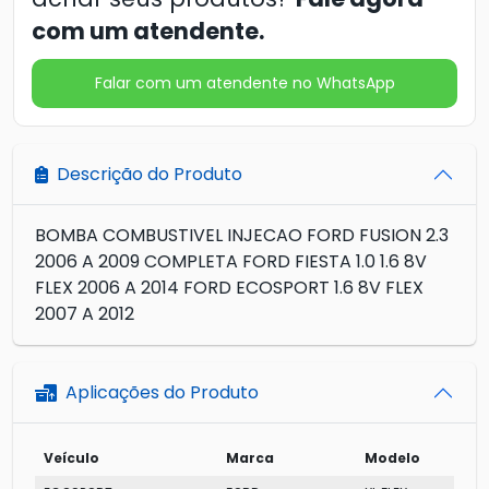
com um atendente.
Falar com um atendente no WhatsApp
Descrição do Produto
BOMBA COMBUSTIVEL INJECAO FORD FUSION 2.3
2006 A 2009 COMPLETA FORD FIESTA 1.0 1.6 8V
FLEX 2006 A 2014 FORD ECOSPORT 1.6 8V FLEX
2007 A 2012
Aplicações do Produto
Veículo
Marca
Modelo