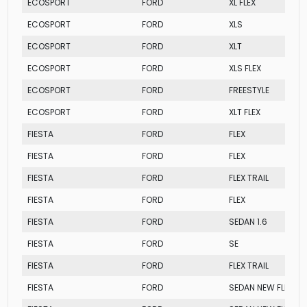
ECOSPORT
FORD
XL FLEX
ECOSPORT
FORD
XLS
ECOSPORT
FORD
XLT
ECOSPORT
FORD
XLS FLEX
ECOSPORT
FORD
FREESTYLE
ECOSPORT
FORD
XLT FLEX
FIESTA
FORD
FLEX
FIESTA
FORD
FLEX
FIESTA
FORD
FLEX TRAIL
FIESTA
FORD
FLEX
FIESTA
FORD
SEDAN 1.6
FIESTA
FORD
SE
FIESTA
FORD
FLEX TRAIL
FIESTA
FORD
SEDAN NEW FLEX