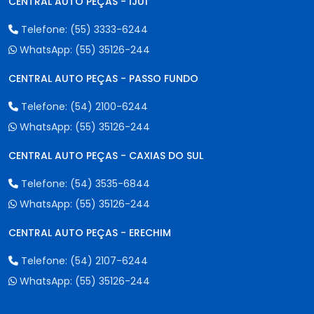
CENTRAL AUTO PEÇAS - IJUÍ
Telefone:
(55) 3333-6244
WhatsApp:
(55) 35126-244
CENTRAL AUTO PEÇAS - PASSO FUNDO
Telefone:
(54) 2100-6244
WhatsApp:
(55) 35126-244
CENTRAL AUTO PEÇAS - CAXIAS DO SUL
Telefone:
(54) 3535-6844
WhatsApp:
(55) 35126-244
CENTRAL AUTO PEÇAS - ERECHIM
Telefone:
(54) 2107-6244
WhatsApp:
(55) 35126-244