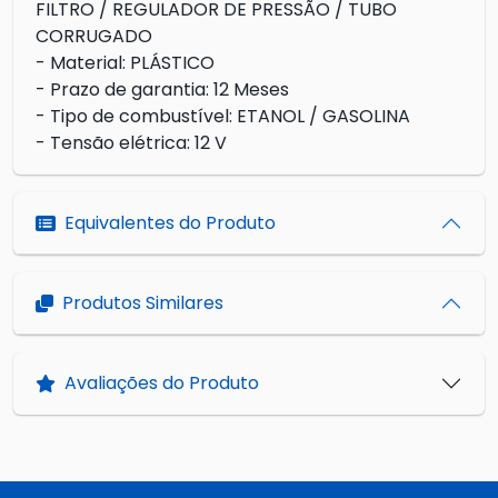
FILTRO / REGULADOR DE PRESSÃO / TUBO
CORRUGADO
- Material: PLÁSTICO
- Prazo de garantia: 12 Meses
- Tipo de combustível: ETANOL / GASOLINA
- Tensão elétrica: 12 V
Equivalentes do Produto
Produtos Similares
Avaliações do Produto