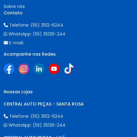
Sobre nós
Contato
Telefone:
(55) 3512-6244
WhatsApp:
(55) 35126-244
E-mail:
Acompanhe nas Redes
Nossas Lojas
CENTRAL AUTO PEÇAS - SANTA ROSA
Telefone:
(55) 3512-6244
WhatsApp:
(55) 35126-244