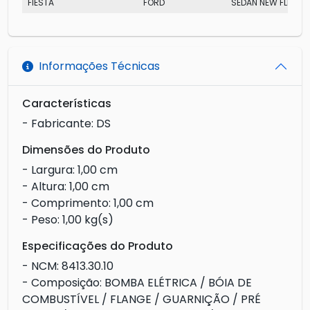
FIESTA
FORD
SEDAN NEW FLEX
Informações Técnicas
Características
- Fabricante: DS
Dimensões do Produto
- Largura: 1,00 cm
- Altura: 1,00 cm
- Comprimento: 1,00 cm
- Peso: 1,00 kg(s)
Especificações do Produto
- NCM: 8413.30.10
- Composição: BOMBA ELÉTRICA / BÓIA DE
COMBUSTÍVEL / FLANGE / GUARNIÇÃO / PRÉ