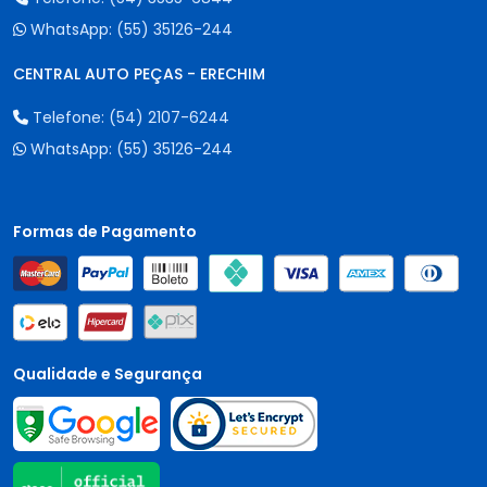
WhatsApp:
(55) 35126-244
CENTRAL AUTO PEÇAS - ERECHIM
Telefone:
(54) 2107-6244
WhatsApp:
(55) 35126-244
Formas de Pagamento
Qualidade e Segurança