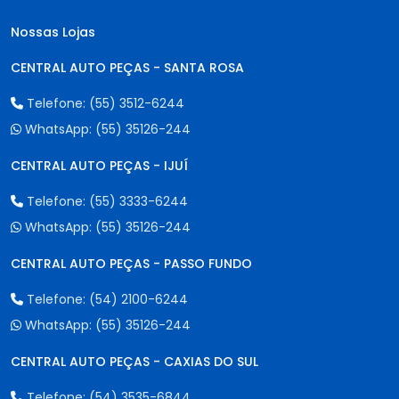
Nossas Lojas
CENTRAL AUTO PEÇAS - SANTA ROSA
Telefone:
(55) 3512-6244
WhatsApp:
(55) 35126-244
CENTRAL AUTO PEÇAS - IJUÍ
Telefone:
(55) 3333-6244
WhatsApp:
(55) 35126-244
CENTRAL AUTO PEÇAS - PASSO FUNDO
Telefone:
(54) 2100-6244
WhatsApp:
(55) 35126-244
CENTRAL AUTO PEÇAS - CAXIAS DO SUL
Telefone:
(54) 3535-6844