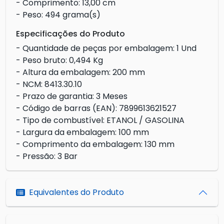
- Comprimento: 13,00 cm
- Peso: 494 grama(s)
Especificações do Produto
- Quantidade de peças por embalagem: 1 Und
- Peso bruto: 0,494 Kg
- Altura da embalagem: 200 mm
- NCM: 8413.30.10
- Prazo de garantia: 3 Meses
- Código de barras (EAN): 7899613621527
- Tipo de combustível: ETANOL / GASOLINA
- Largura da embalagem: 100 mm
- Comprimento da embalagem: 130 mm
- Pressão: 3 Bar
Equivalentes do Produto