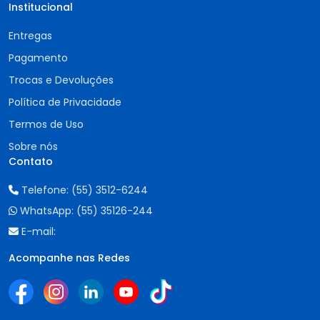
Institucional
Entregas
Pagamento
Trocas e Devoluções
Política de Privacidade
Termos de Uso
Sobre nós
Contato
Telefone:
(55) 3512-6244
WhatsApp:
(55) 35126-244
E-mail:
Acompanhe nas Redes