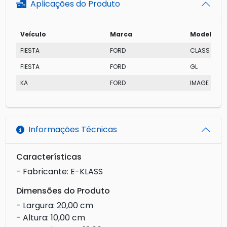
Aplicações do Produto
Veículo
Marca
Modelo
FIESTA
FORD
CLASS
FIESTA
FORD
GL
KA
FORD
IMAGE
Informações Técnicas
Características
- Fabricante: E-KLASS
Dimensões do Produto
- Largura: 20,00 cm
- Altura: 10,00 cm