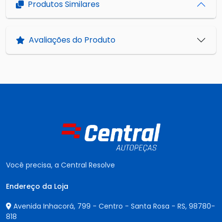
Produtos Similares
Avaliações do Produto
Você precisa, a Central Resolve
Endereço da Loja
Avenida Inhacorá, 799 - Centro - Santa Rosa - RS,
98780-
818