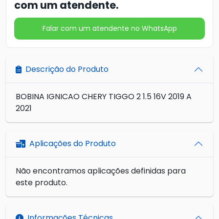
com um atendente.
Falar com um atendente no WhatsApp
Descrição do Produto
BOBINA IGNICAO CHERY TIGGO 2 1.5 16V 2019 A
2021
Aplicações do Produto
Não encontramos aplicações definidas para
este produto.
Informações Técnicas