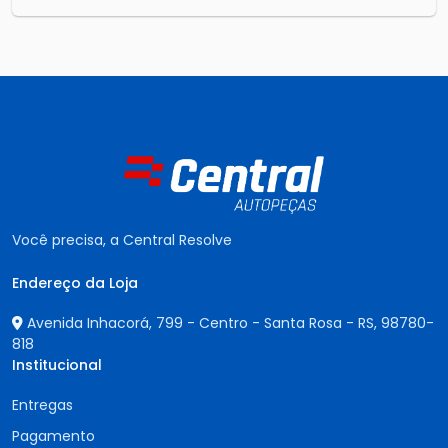
Você precisa, a Central Resolve
Endereço da Loja
Avenida Inhacorá, 799 - Centro - Santa Rosa - RS,
98780-
818
Institucional
Entregas
Pagamento