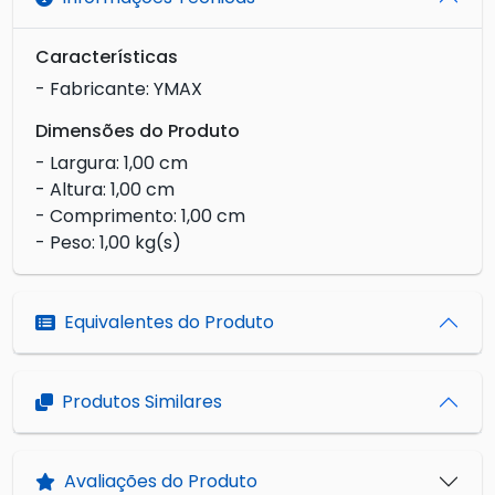
Características
- Fabricante: YMAX
Dimensões do Produto
- Largura: 1,00 cm
- Altura: 1,00 cm
- Comprimento: 1,00 cm
- Peso: 1,00 kg(s)
Equivalentes do Produto
Produtos Similares
Avaliações do Produto