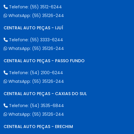
Telefone:
(55) 3512-6244
WhatsApp:
(55) 35126-244
CENTRAL AUTO PEÇAS - IJUÍ
Telefone:
(55) 3333-6244
WhatsApp:
(55) 35126-244
CENTRAL AUTO PEÇAS - PASSO FUNDO
Telefone:
(54) 2100-6244
WhatsApp:
(55) 35126-244
CENTRAL AUTO PEÇAS - CAXIAS DO SUL
Telefone:
(54) 3535-6844
WhatsApp:
(55) 35126-244
CENTRAL AUTO PEÇAS - ERECHIM