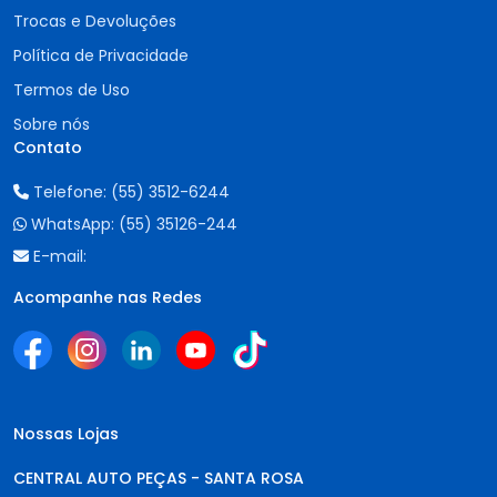
Trocas e Devoluções
Política de Privacidade
Termos de Uso
Sobre nós
Contato
Telefone:
(55) 3512-6244
WhatsApp:
(55) 35126-244
E-mail:
Acompanhe nas Redes
Nossas Lojas
CENTRAL AUTO PEÇAS - SANTA ROSA