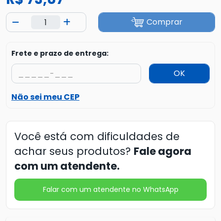
Comprar
Frete e prazo de entrega:
OK
Não sei meu CEP
Você está com dificuldades de
achar seus produtos?
Fale agora
com um atendente.
Falar com um atendente no WhatsApp