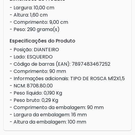
- Largura: 10,00 cm
- Altura: 1,60 cm
- Comprimento: 9,00 cm
- Peso: 290 grama(s)
Especificações do Produto
- Posição: DIANTEIRO
- Lado: ESQUERDO
- Código de barras (EAN): 7897483467252
- Comprimento: 90 mm
- Informações adicionais: TIPO DE ROSCA M12X1,5
- NCM: 8708.80.00
- Peso líquido: 0,190 Kg
- Peso bruto: 0,29 Kg
- Comprimento da embalagem: 90 mm
- Largura da embalagem: 16 mm
- Altura da embalagem: 100 mm