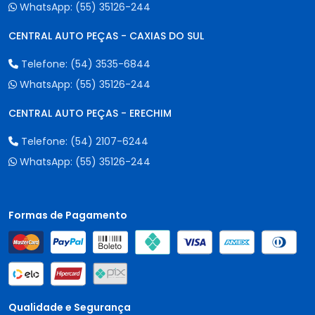
WhatsApp:
(55) 35126-244
CENTRAL AUTO PEÇAS - CAXIAS DO SUL
Telefone:
(54) 3535-6844
WhatsApp:
(55) 35126-244
CENTRAL AUTO PEÇAS - ERECHIM
Telefone:
(54) 2107-6244
WhatsApp:
(55) 35126-244
Formas de Pagamento
Qualidade e Segurança