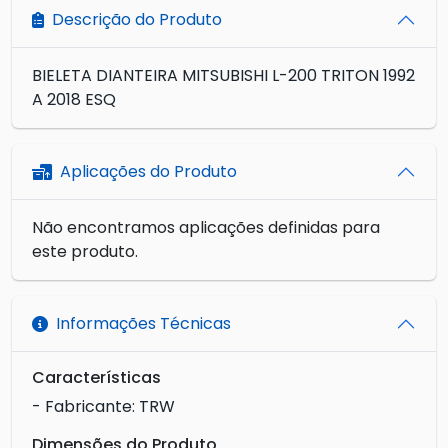
Descrição do Produto
BIELETA DIANTEIRA MITSUBISHI L-200 TRITON 1992
A 2018 ESQ
Aplicações do Produto
Não encontramos aplicações definidas para
este produto.
Informações Técnicas
Características
- Fabricante: TRW
Dimensões do Produto