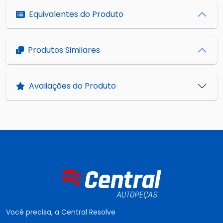
Equivalentes do Produto
Produtos Similares
Avaliações do Produto
Você precisa, a Central Resolve