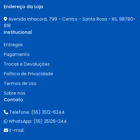
Endereço da Loja
Avenida Inhacorá, 799 - Centro - Santa Rosa - RS,
98780-
818
Institucional
Entregas
Pagamento
Trocas e Devoluções
Política de Privacidade
Termos de Uso
Sobre nós
Contato
Telefone:
(55) 3512-6244
WhatsApp:
(55) 35126-244
E-mail: