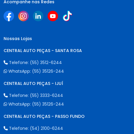
Acompanhe nas Redes
Nossas Lojas
CENTRAL AUTO PEÇAS - SANTA ROSA
Telefone:
(55) 3512-6244
WhatsApp:
(55) 35126-244
CENTRAL AUTO PEÇAS - IJUÍ
Telefone:
(55) 3333-6244
WhatsApp:
(55) 35126-244
CENTRAL AUTO PEÇAS - PASSO FUNDO
Telefone:
(54) 2100-6244