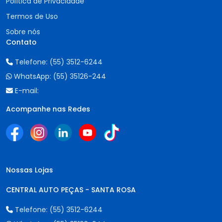
Política de Privacidade
Termos de Uso
Sobre nós
Contato
Telefone:
(55) 3512-6244
WhatsApp:
(55) 35126-244
E-mail:
Acompanhe nas Redes
Nossas Lojas
CENTRAL AUTO PEÇAS - SANTA ROSA
Telefone:
(55) 3512-6244