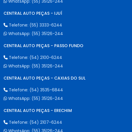
WhatsApp:
(55) 35126-244
CENTRAL AUTO PEÇAS - IJUÍ
Telefone:
(55) 3333-6244
WhatsApp:
(55) 35126-244
CENTRAL AUTO PEÇAS - PASSO FUNDO
Telefone:
(54) 2100-6244
WhatsApp:
(55) 35126-244
CENTRAL AUTO PEÇAS - CAXIAS DO SUL
Telefone:
(54) 3535-6844
WhatsApp:
(55) 35126-244
CENTRAL AUTO PEÇAS - ERECHIM
Telefone:
(54) 2107-6244
WhatsApp:
(55) 35126-244