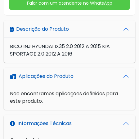
Falar com um atendente no WhatsApp
Descrição do Produto
BICO INJ HYUNDAI IX35 2.0 2012 A 2015 KIA
SPORTAGE 2.0 2012 A 2016
Aplicações do Produto
Não encontramos aplicações definidas para
este produto.
Informações Técnicas