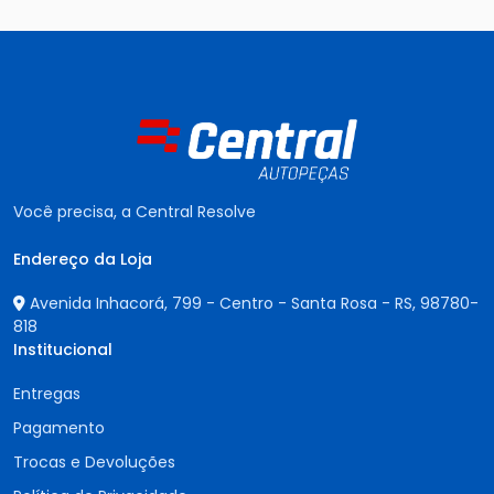
Você precisa, a Central Resolve
Endereço da Loja
Avenida Inhacorá, 799 - Centro - Santa Rosa - RS,
98780-
818
Institucional
Entregas
Pagamento
Trocas e Devoluções