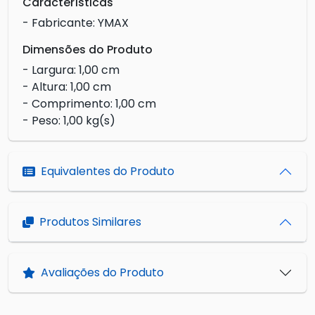
Características
- Fabricante: YMAX
Dimensões do Produto
- Largura: 1,00 cm
- Altura: 1,00 cm
- Comprimento: 1,00 cm
- Peso: 1,00 kg(s)
Equivalentes do Produto
Produtos Similares
Avaliações do Produto