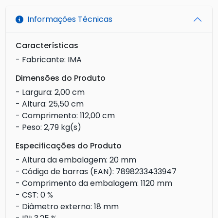
Informações Técnicas
Características
- Fabricante: IMA
Dimensões do Produto
- Largura: 2,00 cm
- Altura: 25,50 cm
- Comprimento: 112,00 cm
- Peso: 2,79 kg(s)
Especificações do Produto
- Altura da embalagem: 20 mm
- Código de barras (EAN): 7898233433947
- Comprimento da embalagem: 1120 mm
- CST: 0 %
- Diâmetro externo: 18 mm