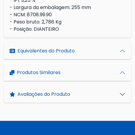
- IPI: 3,25 %
- Largura da embalagem: 255 mm
- NCM: 8708.99.90
- Peso bruto: 2,786 Kg
- Posição: DIANTEIRO
Equivalentes do Produto
Produtos Similares
Avaliações do Produto