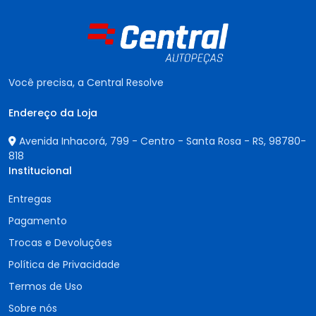
Você precisa, a Central Resolve
Endereço da Loja
Avenida Inhacorá, 799 - Centro - Santa Rosa - RS,
98780-
818
Institucional
Entregas
Pagamento
Trocas e Devoluções
Política de Privacidade
Termos de Uso
Sobre nós