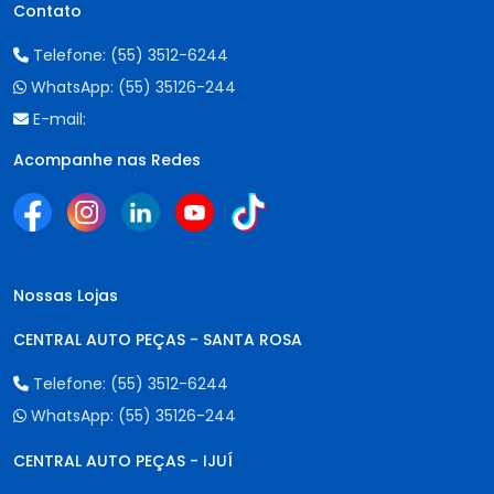
Contato
Telefone:
(55) 3512-6244
WhatsApp:
(55) 35126-244
E-mail:
Acompanhe nas Redes
Nossas Lojas
CENTRAL AUTO PEÇAS - SANTA ROSA
Telefone:
(55) 3512-6244
WhatsApp:
(55) 35126-244
CENTRAL AUTO PEÇAS - IJUÍ