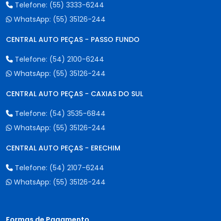
Telefone:
(55) 3333-6244
WhatsApp:
(55) 35126-244
CENTRAL AUTO PEÇAS - PASSO FUNDO
Telefone:
(54) 2100-6244
WhatsApp:
(55) 35126-244
CENTRAL AUTO PEÇAS - CAXIAS DO SUL
Telefone:
(54) 3535-6844
WhatsApp:
(55) 35126-244
CENTRAL AUTO PEÇAS - ERECHIM
Telefone:
(54) 2107-6244
WhatsApp:
(55) 35126-244
Formas de Pagamento