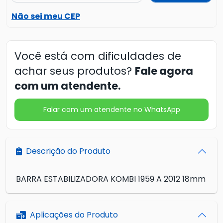
Não sei meu CEP
Você está com dificuldades de
achar seus produtos?
Fale agora
com um atendente.
Falar com um atendente no WhatsApp
Descrição do Produto
BARRA ESTABILIZADORA KOMBI 1959 A 2012 18mm
Aplicações do Produto