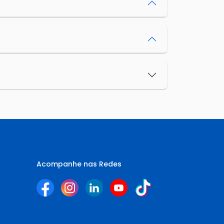
Acompanhe nas Redes