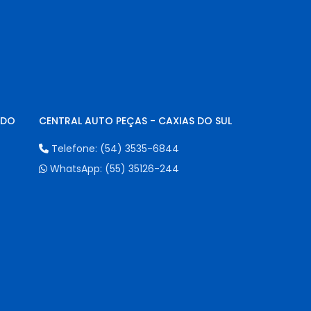
NDO
CENTRAL AUTO PEÇAS - CAXIAS DO SUL
Telefone:
(54) 3535-6844
WhatsApp:
(55) 35126-244