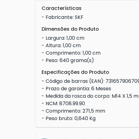
Características
- Fabricante: SKF
Dimensões do Produto
- Largura: 1,00 cm
- Altura: 1,00 cm
- Comprimento: 1,00 cm
- Peso: 640 grama(s)
Especificações do Produto
- Código de barras (EAN): 73165790670
- Prazo de garantia: 6 Meses
- Medida da rosca do corpo: M14 X 1,5 
- NCM: 8708.99.90
- Comprimento: 271,5 mm
- Peso bruto: 0,640 Kg