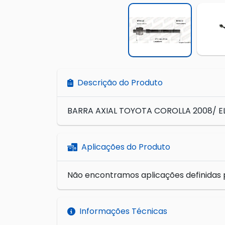
Descrição do Produto
BARRA AXIAL TOYOTA COROLLA 2008/ 
Aplicações do Produto
Não encontramos aplicações definidas 
Informações Técnicas