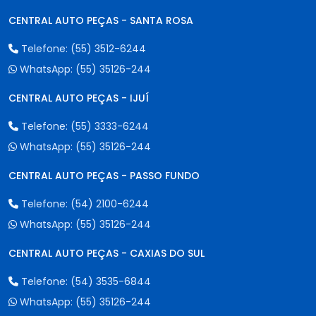
CENTRAL AUTO PEÇAS - SANTA ROSA
Telefone:
(55) 3512-6244
WhatsApp:
(55) 35126-244
CENTRAL AUTO PEÇAS - IJUÍ
Telefone:
(55) 3333-6244
WhatsApp:
(55) 35126-244
CENTRAL AUTO PEÇAS - PASSO FUNDO
Telefone:
(54) 2100-6244
WhatsApp:
(55) 35126-244
CENTRAL AUTO PEÇAS - CAXIAS DO SUL
Telefone:
(54) 3535-6844
WhatsApp:
(55) 35126-244