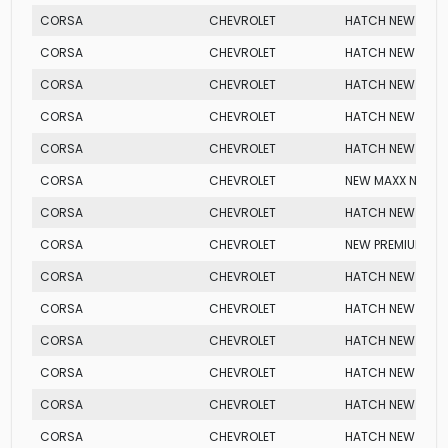
CORSA
CHEVROLET
HATCH NEW PREM
CORSA
CHEVROLET
HATCH NEW MAX
CORSA
CHEVROLET
HATCH NEW FLEX
CORSA
CHEVROLET
HATCH NEW JOY
CORSA
CHEVROLET
HATCH NEW JOY F
CORSA
CHEVROLET
NEW MAXX NLEV
CORSA
CHEVROLET
HATCH NEW PREM
CORSA
CHEVROLET
NEW PREMIUM NL
CORSA
CHEVROLET
HATCH NEW JOY F
CORSA
CHEVROLET
HATCH NEW 1.0 8V
CORSA
CHEVROLET
HATCH NEW PREM
CORSA
CHEVROLET
HATCH NEW PREM
CORSA
CHEVROLET
HATCH NEW JOY F
CORSA
CHEVROLET
HATCH NEW MAX