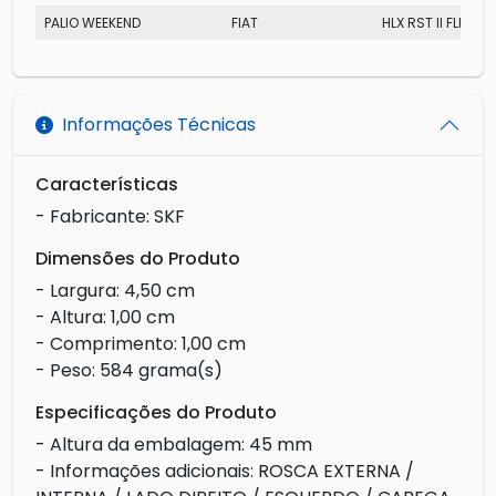
PALIO WEEKEND
FIAT
HLX RST II FLEX
Informações Técnicas
Características
- Fabricante: SKF
Dimensões do Produto
- Largura: 4,50 cm
- Altura: 1,00 cm
- Comprimento: 1,00 cm
- Peso: 584 grama(s)
Especificações do Produto
- Altura da embalagem: 45 mm
- Informações adicionais: ROSCA EXTERNA /