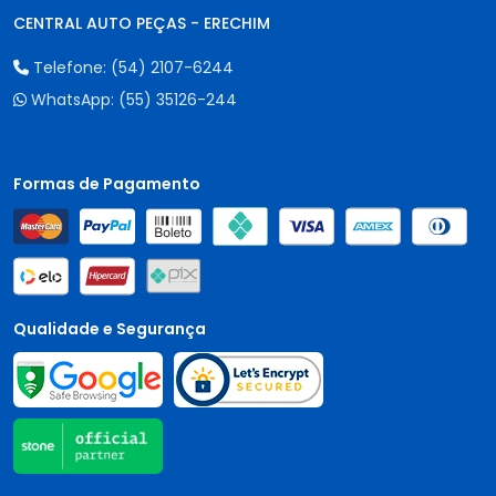
CENTRAL AUTO PEÇAS - ERECHIM
Telefone:
(54) 2107-6244
WhatsApp:
(55) 35126-244
Formas de Pagamento
Qualidade e Segurança