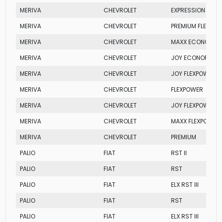
MERIVA
CHEVROLET
EXPRESSION
MERIVA
CHEVROLET
PREMIUM FLEXPO
MERIVA
CHEVROLET
MAXX ECONOFLEX
MERIVA
CHEVROLET
JOY ECONOFLEX
MERIVA
CHEVROLET
JOY FLEXPOWER
MERIVA
CHEVROLET
FLEXPOWER
MERIVA
CHEVROLET
JOY FLEXPOWER
MERIVA
CHEVROLET
MAXX FLEXPOWER
MERIVA
CHEVROLET
PREMIUM
PALIO
FIAT
RST II
PALIO
FIAT
RST
PALIO
FIAT
ELX RST III
PALIO
FIAT
RST
PALIO
FIAT
ELX RST III