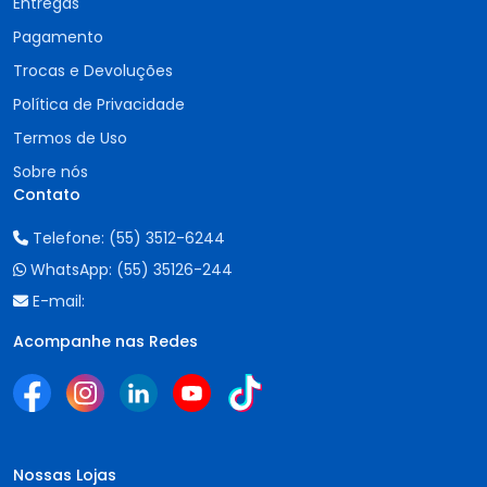
Entregas
Pagamento
Trocas e Devoluções
Política de Privacidade
Termos de Uso
Sobre nós
Contato
Telefone:
(55) 3512-6244
WhatsApp:
(55) 35126-244
E-mail:
Acompanhe nas Redes
Nossas Lojas