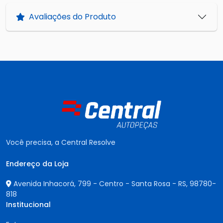
Avaliações do Produto
Você precisa, a Central Resolve
Endereço da Loja
Avenida Inhacorá, 799 - Centro - Santa Rosa - RS,
98780-
818
Institucional