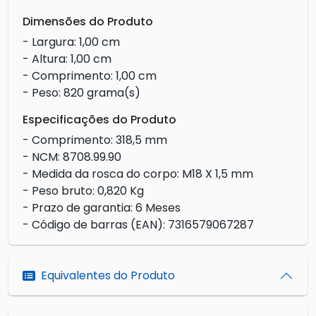
Dimensões do Produto
- Largura: 1,00 cm
- Altura: 1,00 cm
- Comprimento: 1,00 cm
- Peso: 820 grama(s)
Especificações do Produto
- Comprimento: 318,5 mm
- NCM: 8708.99.90
- Medida da rosca do corpo: M18 X 1,5 mm
- Peso bruto: 0,820 Kg
- Prazo de garantia: 6 Meses
- Código de barras (EAN): 7316579067287
Equivalentes do Produto