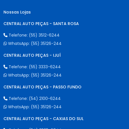
Nossas Lojas
CENTRAL AUTO PEÇAS - SANTA ROSA
Telefone:
(55) 3512-6244
WhatsApp:
(55) 35126-244
CENTRAL AUTO PEÇAS - IJUÍ
Telefone:
(55) 3333-6244
WhatsApp:
(55) 35126-244
CENTRAL AUTO PEÇAS - PASSO FUNDO
Telefone:
(54) 2100-6244
WhatsApp:
(55) 35126-244
CENTRAL AUTO PEÇAS - CAXIAS DO SUL