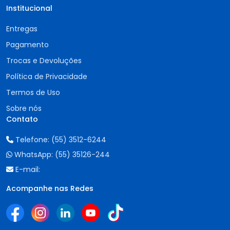
Institucional
Entregas
Pagamento
Trocas e Devoluções
Política de Privacidade
Termos de Uso
Sobre nós
Contato
Telefone:
(55) 3512-6244
WhatsApp:
(55) 35126-244
E-mail:
Acompanhe nas Redes