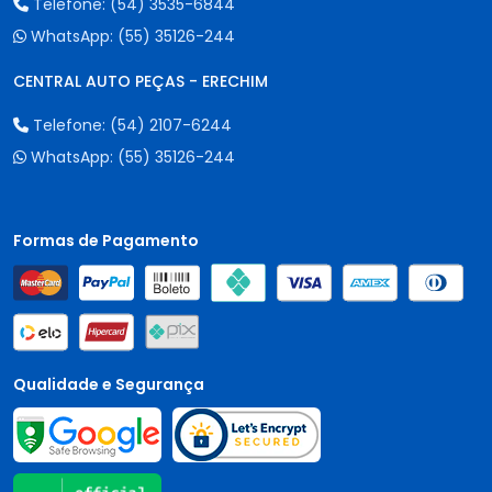
Telefone:
(54) 3535-6844
WhatsApp:
(55) 35126-244
CENTRAL AUTO PEÇAS - ERECHIM
Telefone:
(54) 2107-6244
WhatsApp:
(55) 35126-244
Formas de Pagamento
Qualidade e Segurança