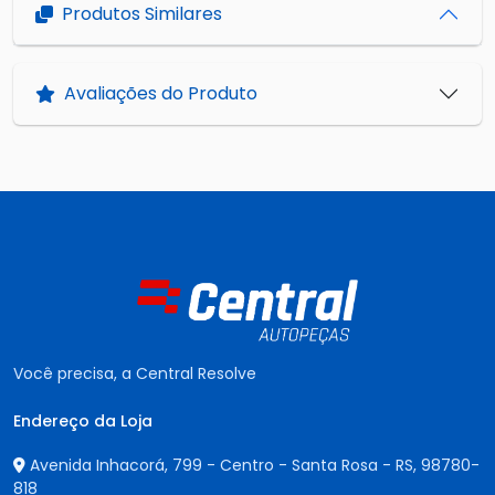
Produtos Similares
Avaliações do Produto
Você precisa, a Central Resolve
Endereço da Loja
Avenida Inhacorá, 799 - Centro - Santa Rosa - RS,
98780-
818