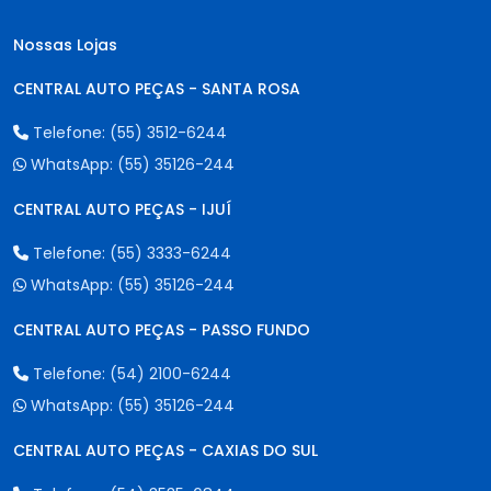
Nossas Lojas
CENTRAL AUTO PEÇAS - SANTA ROSA
Telefone:
(55) 3512-6244
WhatsApp:
(55) 35126-244
CENTRAL AUTO PEÇAS - IJUÍ
Telefone:
(55) 3333-6244
WhatsApp:
(55) 35126-244
CENTRAL AUTO PEÇAS - PASSO FUNDO
Telefone:
(54) 2100-6244
WhatsApp:
(55) 35126-244
CENTRAL AUTO PEÇAS - CAXIAS DO SUL