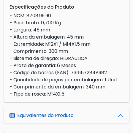
Especificações do Produto
- NCM: 8708.99.90
- Peso bruto: 0,700 Kg
- Largura: 45 mm
- Altura da embalagem: 45 mm
- Extremidade: M12X1 / M14X1,5 mm
- Comprimento: 300 mm
- Sistema de direção: HIDRÁULICA
- Prazo de garantia: 6 Meses
- Código de barras (EAN): 7316572848982
- Quantidade de peças por embalagem: 1 Und
- Comprimento da embalagem: 340 mm
- Tipo de rosca: M14X1,5
Equivalentes do Produto