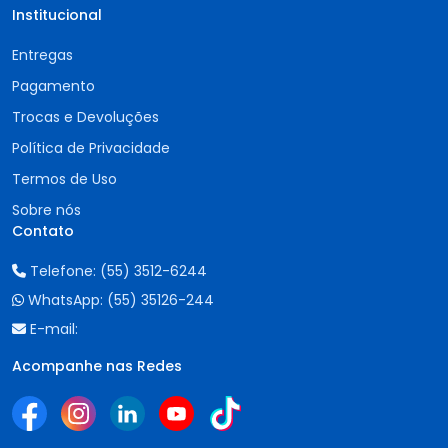
Institucional
Entregas
Pagamento
Trocas e Devoluções
Política de Privacidade
Termos de Uso
Sobre nós
Contato
Telefone:
(55) 3512-6244
WhatsApp:
(55) 35126-244
E-mail:
Acompanhe nas Redes