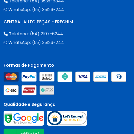
Telefone:
(54) 3535-6844
WhatsApp:
(55) 35126-244
CENTRAL AUTO PEÇAS - ERECHIM
Telefone:
(54) 2107-6244
WhatsApp:
(55) 35126-244
Formas de Pagamento
Qualidade e Segurança