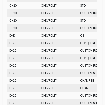
C-20
CHEVROLET
STD
C-20
CHEVROLET
CUSTOM LUXE
C-20
CHEVROLET
STD
C-20
CHEVROLET
CUSTOM LUXE
D-10
CHEVROLET
CS
D-20
CHEVROLET
CONQUEST
D-20
CHEVROLET
CUSTOM LUXE TU
D-20
CHEVROLET
CONQUEST TURB
D-20
CHEVROLET
CUSTOM LUXE
D-20
CHEVROLET
CUSTOM S
D-20
CHEVROLET
CHAMP TB
D-20
CHEVROLET
CHAMP
D-20
CHEVROLET
CUSTOM LUXE
D-20
CHEVROLET
CUSTOM S TURBO