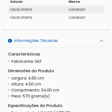
Veículo
Marca
CRUZE SPORT6
CHEVROLET
CRUZE SPORT6
CHEVROLET
Informações Técnicas
Características
- Fabricante: SKF
Dimensões do Produto
- Largura: 4,50 cm
- Altura: 4,50 cm
- Comprimento: 34,00 cm
- Peso: 570 grama(s)
Especificações do Produto