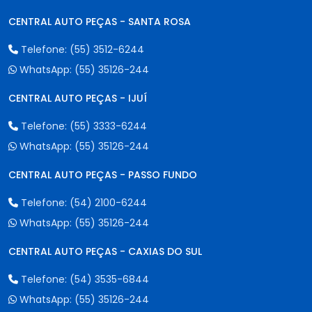
CENTRAL AUTO PEÇAS - SANTA ROSA
Telefone:
(55) 3512-6244
WhatsApp:
(55) 35126-244
CENTRAL AUTO PEÇAS - IJUÍ
Telefone:
(55) 3333-6244
WhatsApp:
(55) 35126-244
CENTRAL AUTO PEÇAS - PASSO FUNDO
Telefone:
(54) 2100-6244
WhatsApp:
(55) 35126-244
CENTRAL AUTO PEÇAS - CAXIAS DO SUL
Telefone:
(54) 3535-6844
WhatsApp:
(55) 35126-244