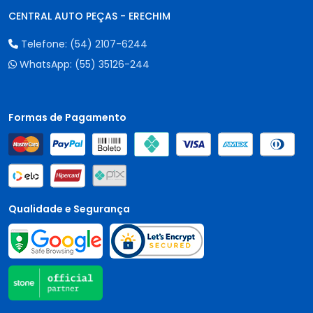
CENTRAL AUTO PEÇAS - ERECHIM
Telefone:
(54) 2107-6244
WhatsApp:
(55) 35126-244
Formas de Pagamento
Qualidade e Segurança