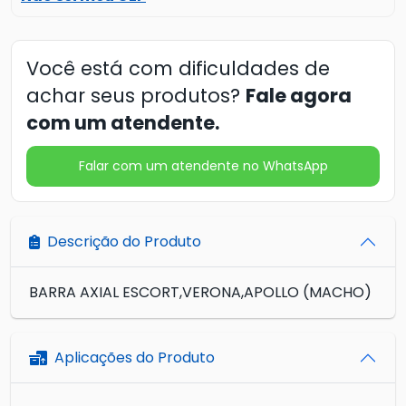
Você está com dificuldades de
achar seus produtos?
Fale agora
com um atendente.
Falar com um atendente no WhatsApp
Descrição do Produto
BARRA AXIAL ESCORT,VERONA,APOLLO (MACHO)
Aplicações do Produto