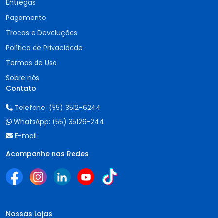
Entregas
Pagamento
Trocas e Devoluções
Política de Privacidade
Termos de Uso
Sobre nós
Contato
Telefone:
(55) 3512-6244
WhatsApp:
(55) 35126-244
E-mail:
Acompanhe nas Redes
Nossas Lojas