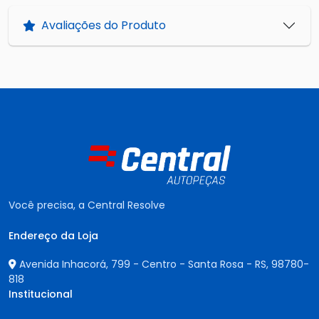
Avaliações do Produto
Você precisa, a Central Resolve
Endereço da Loja
Avenida Inhacorá, 799 - Centro - Santa Rosa - RS,
98780-
818
Institucional