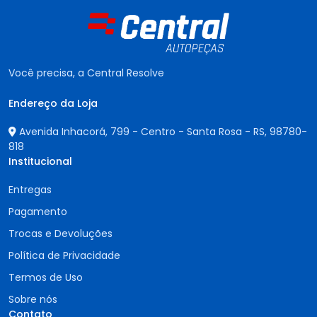
Você precisa, a Central Resolve
Endereço da Loja
Avenida Inhacorá, 799 - Centro - Santa Rosa - RS,
98780-
818
Institucional
Entregas
Pagamento
Trocas e Devoluções
Política de Privacidade
Termos de Uso
Sobre nós
Contato