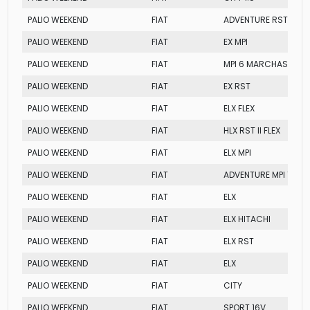
PALIO WEEKEND
FIAT
ADVENTURE RST
PALIO WEEKEND
FIAT
EX MPI
PALIO WEEKEND
FIAT
MPI 6 MARCHAS
PALIO WEEKEND
FIAT
EX RST
PALIO WEEKEND
FIAT
ELX FLEX
PALIO WEEKEND
FIAT
HLX RST II FLEX
PALIO WEEKEND
FIAT
ELX MPI
PALIO WEEKEND
FIAT
ADVENTURE MPI 16V
PALIO WEEKEND
FIAT
ELX
PALIO WEEKEND
FIAT
ELX HITACHI
PALIO WEEKEND
FIAT
ELX RST
PALIO WEEKEND
FIAT
ELX
PALIO WEEKEND
FIAT
CITY
PALIO WEEKEND
FIAT
SPORT 16V