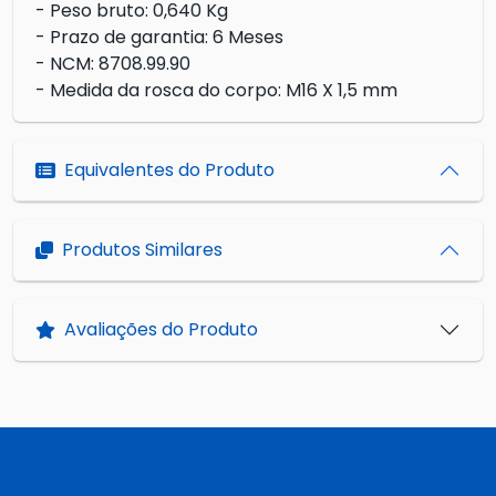
- Peso bruto: 0,640 Kg
- Prazo de garantia: 6 Meses
- NCM: 8708.99.90
- Medida da rosca do corpo: M16 X 1,5 mm
Equivalentes do Produto
Produtos Similares
Avaliações do Produto