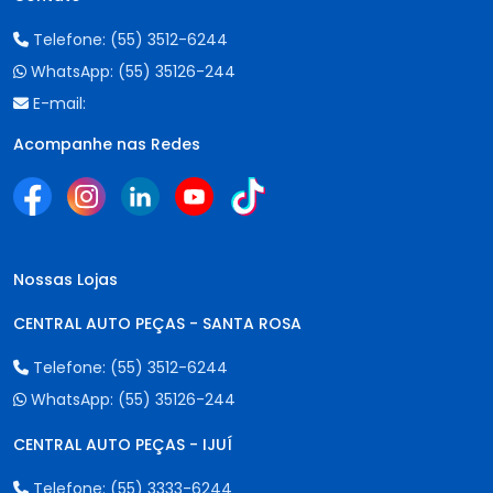
Telefone:
(55) 3512-6244
WhatsApp:
(55) 35126-244
E-mail:
Acompanhe nas Redes
Nossas Lojas
CENTRAL AUTO PEÇAS - SANTA ROSA
Telefone:
(55) 3512-6244
WhatsApp:
(55) 35126-244
CENTRAL AUTO PEÇAS - IJUÍ
Telefone:
(55) 3333-6244