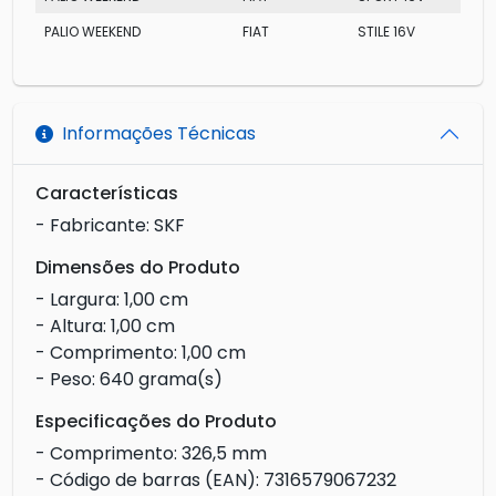
PALIO WEEKEND
FIAT
STILE 16V
Informações Técnicas
Características
- Fabricante: SKF
Dimensões do Produto
- Largura: 1,00 cm
- Altura: 1,00 cm
- Comprimento: 1,00 cm
- Peso: 640 grama(s)
Especificações do Produto
- Comprimento: 326,5 mm
- Código de barras (EAN): 7316579067232