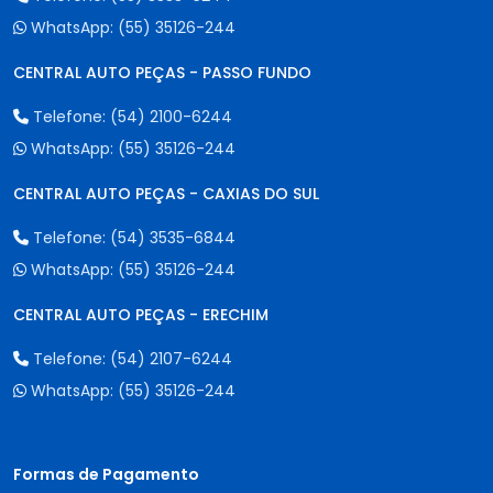
WhatsApp:
(55) 35126-244
CENTRAL AUTO PEÇAS - PASSO FUNDO
Telefone:
(54) 2100-6244
WhatsApp:
(55) 35126-244
CENTRAL AUTO PEÇAS - CAXIAS DO SUL
Telefone:
(54) 3535-6844
WhatsApp:
(55) 35126-244
CENTRAL AUTO PEÇAS - ERECHIM
Telefone:
(54) 2107-6244
WhatsApp:
(55) 35126-244
Formas de Pagamento