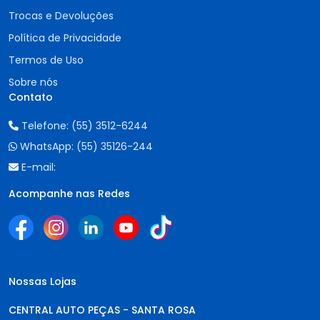
Trocas e Devoluções
Política de Privacidade
Termos de Uso
Sobre nós
Contato
Telefone:
(55) 3512-6244
WhatsApp:
(55) 35126-244
E-mail:
Acompanhe nas Redes
Nossas Lojas
CENTRAL AUTO PEÇAS - SANTA ROSA