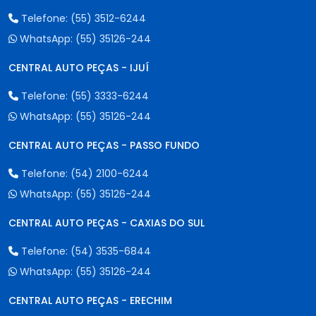
Telefone:
(55) 3512-6244
WhatsApp:
(55) 35126-244
CENTRAL AUTO PEÇAS - IJUÍ
Telefone:
(55) 3333-6244
WhatsApp:
(55) 35126-244
CENTRAL AUTO PEÇAS - PASSO FUNDO
Telefone:
(54) 2100-6244
WhatsApp:
(55) 35126-244
CENTRAL AUTO PEÇAS - CAXIAS DO SUL
Telefone:
(54) 3535-6844
WhatsApp:
(55) 35126-244
CENTRAL AUTO PEÇAS - ERECHIM