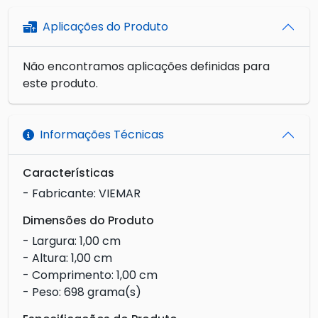
Aplicações do Produto
Não encontramos aplicações definidas para
este produto.
Informações Técnicas
Características
- Fabricante: VIEMAR
Dimensões do Produto
- Largura: 1,00 cm
- Altura: 1,00 cm
- Comprimento: 1,00 cm
- Peso: 698 grama(s)