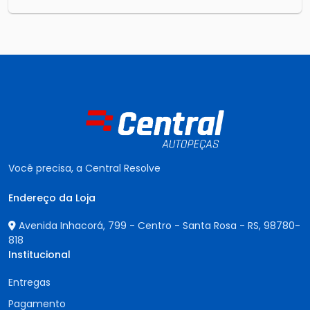
Você precisa, a Central Resolve
Endereço da Loja
Avenida Inhacorá, 799 - Centro - Santa Rosa - RS,
98780-
818
Institucional
Entregas
Pagamento