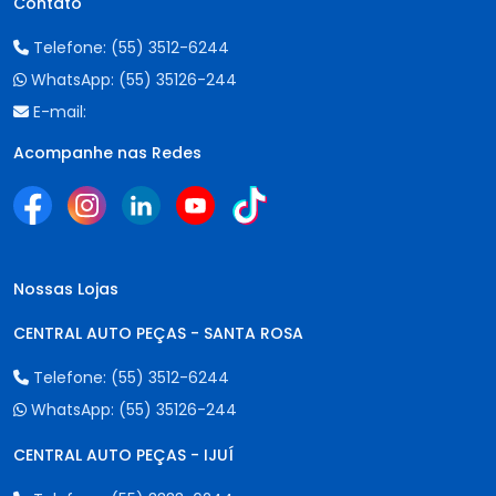
Contato
Telefone:
(55) 3512-6244
WhatsApp:
(55) 35126-244
E-mail:
Acompanhe nas Redes
Nossas Lojas
CENTRAL AUTO PEÇAS - SANTA ROSA
Telefone:
(55) 3512-6244
WhatsApp:
(55) 35126-244
CENTRAL AUTO PEÇAS - IJUÍ