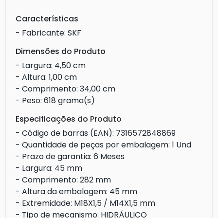
Características
- Fabricante: SKF
Dimensões do Produto
- Largura: 4,50 cm
- Altura: 1,00 cm
- Comprimento: 34,00 cm
- Peso: 618 grama(s)
Especificações do Produto
- Código de barras (EAN): 7316572848869
- Quantidade de peças por embalagem: 1 Und
- Prazo de garantia: 6 Meses
- Largura: 45 mm
- Comprimento: 282 mm
- Altura da embalagem: 45 mm
- Extremidade: M18X1,5 / M14X1,5 mm
- Tipo de mecanismo: HIDRÁULICO