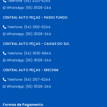
Telefone:
(55) 3333-6244
WhatsApp:
(55) 35126-244
CENTRAL AUTO PEÇAS - PASSO FUNDO
Telefone:
(54) 2100-6244
WhatsApp:
(55) 35126-244
CENTRAL AUTO PEÇAS - CAXIAS DO SUL
Telefone:
(54) 3535-6844
WhatsApp:
(55) 35126-244
CENTRAL AUTO PEÇAS - ERECHIM
Telefone:
(54) 2107-6244
WhatsApp:
(55) 35126-244
Formas de Pagamento