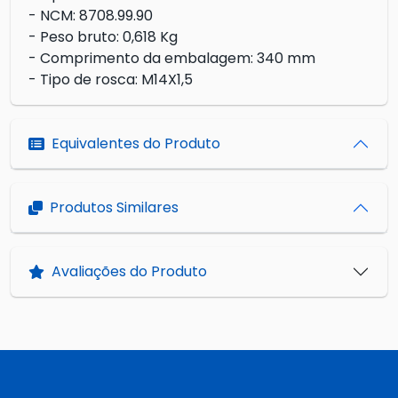
- NCM: 8708.99.90
- Peso bruto: 0,618 Kg
- Comprimento da embalagem: 340 mm
- Tipo de rosca: M14X1,5
Equivalentes do Produto
Produtos Similares
Avaliações do Produto