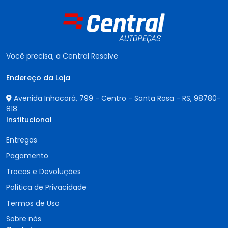
Você precisa, a Central Resolve
Endereço da Loja
Avenida Inhacorá, 799 - Centro - Santa Rosa - RS,
98780-
818
Institucional
Entregas
Pagamento
Trocas e Devoluções
Política de Privacidade
Termos de Uso
Sobre nós