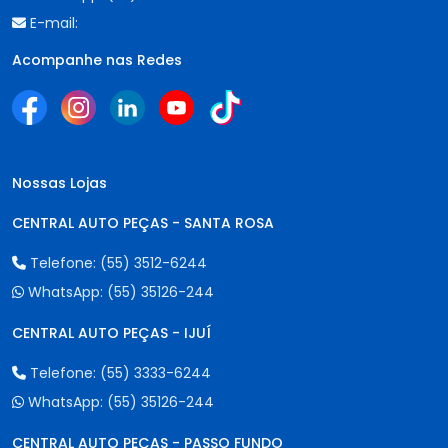
E-mail:
Acompanhe nas Redes
Nossas Lojas
CENTRAL AUTO PEÇAS - SANTA ROSA
Telefone:
(55) 3512-6244
WhatsApp:
(55) 35126-244
CENTRAL AUTO PEÇAS - IJUÍ
Telefone:
(55) 3333-6244
WhatsApp:
(55) 35126-244
CENTRAL AUTO PEÇAS - PASSO FUNDO