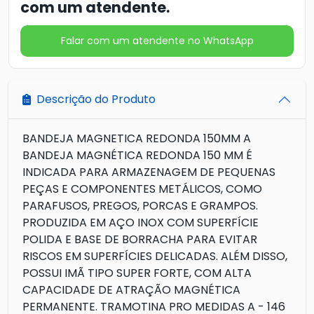
com um atendente.
Falar com um atendente no WhatsApp
Descrição do Produto
BANDEJA MAGNETICA REDONDA 150MM A
BANDEJA MAGNÉTICA REDONDA 150 MM É
INDICADA PARA ARMAZENAGEM DE PEQUENAS
PEÇAS E COMPONENTES METÁLICOS, COMO
PARAFUSOS, PREGOS, PORCAS E GRAMPOS.
PRODUZIDA EM AÇO INOX COM SUPERFÍCIE
POLIDA E BASE DE BORRACHA PARA EVITAR
RISCOS EM SUPERFÍCIES DELICADAS. ALÉM DISSO,
POSSUI IMÃ TIPO SUPER FORTE, COM ALTA
CAPACIDADE DE ATRAÇÃO MAGNÉTICA
PERMANENTE. TRAMOTINA PRO MEDIDAS A - 146