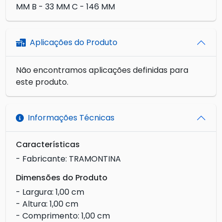
MM B - 33 MM C - 146 MM
Aplicações do Produto
Não encontramos aplicações definidas para
este produto.
Informações Técnicas
Características
- Fabricante: TRAMONTINA
Dimensões do Produto
- Largura: 1,00 cm
- Altura: 1,00 cm
- Comprimento: 1,00 cm