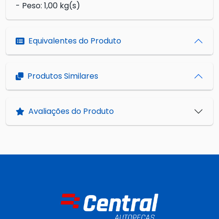
- Peso: 1,00 kg(s)
Equivalentes do Produto
Produtos Similares
Avaliações do Produto