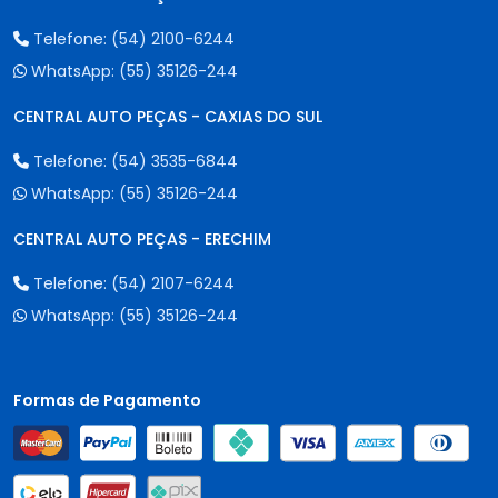
Telefone:
(54) 2100-6244
WhatsApp:
(55) 35126-244
CENTRAL AUTO PEÇAS - CAXIAS DO SUL
Telefone:
(54) 3535-6844
WhatsApp:
(55) 35126-244
CENTRAL AUTO PEÇAS - ERECHIM
Telefone:
(54) 2107-6244
WhatsApp:
(55) 35126-244
Formas de Pagamento