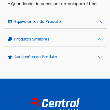
- Quantidade de peças por embalagem: 1 Und
Equivalentes do Produto
Produtos Similares
Avaliações do Produto