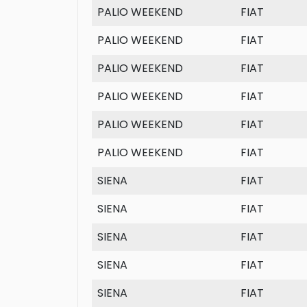
PALIO WEEKEND
FIAT
PALIO WEEKEND
FIAT
PALIO WEEKEND
FIAT
PALIO WEEKEND
FIAT
PALIO WEEKEND
FIAT
PALIO WEEKEND
FIAT
SIENA
FIAT
SIENA
FIAT
SIENA
FIAT
SIENA
FIAT
SIENA
FIAT