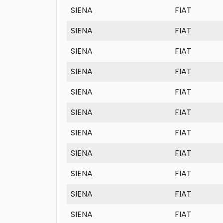
SIENA
FIAT
SIENA
FIAT
SIENA
FIAT
SIENA
FIAT
SIENA
FIAT
SIENA
FIAT
SIENA
FIAT
SIENA
FIAT
SIENA
FIAT
SIENA
FIAT
SIENA
FIAT