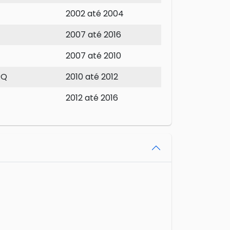
2002 até 2004
2007 até 2016
2007 até 2010
RQ
2010 até 2012
2012 até 2016