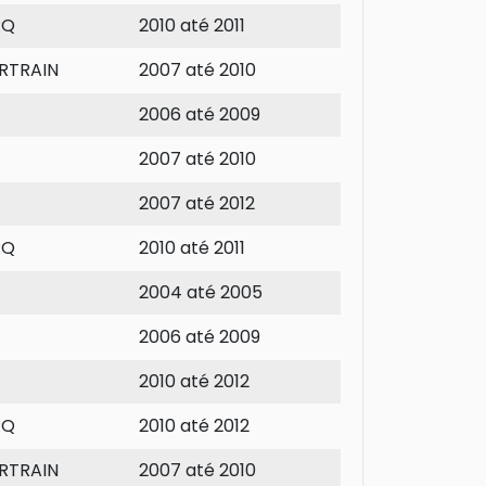
RQ
2010 até 2011
RTRAIN
2007 até 2010
2006 até 2009
2007 até 2010
2007 até 2012
RQ
2010 até 2011
2004 até 2005
2006 até 2009
2010 até 2012
RQ
2010 até 2012
RTRAIN
2007 até 2010