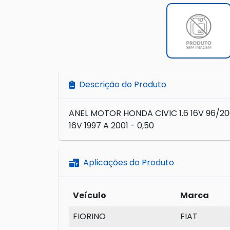
Descrição do Produto
ANEL MOTOR HONDA CIVIC 1.6 16V 96/2
16V 1997 A 2001 - 0,50
Aplicações do Produto
Veículo
Marca
FIORINO
FIAT