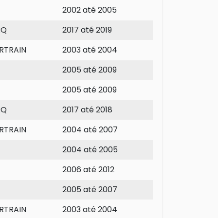
2002 até 2005
RQ
2017 até 2019
RTRAIN
2003 até 2004
2005 até 2009
2005 até 2009
RQ
2017 até 2018
RTRAIN
2004 até 2007
2004 até 2005
2006 até 2012
2005 até 2007
RTRAIN
2003 até 2004