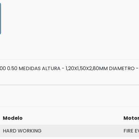
000 0.50 MEDIDAS ALTURA - 1,20X1,50X2,80MM DIAMETRO 
Modelo
Moto
HARD WORKING
FIRE 