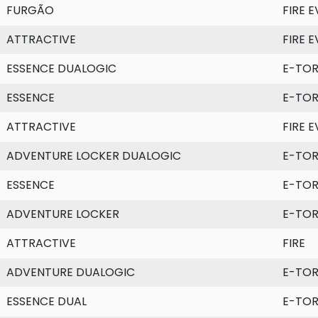
FURGÃO
FIRE 
ATTRACTIVE
FIRE 
ESSENCE DUALOGIC
E-TO
ESSENCE
E-TO
ATTRACTIVE
FIRE 
ADVENTURE LOCKER DUALOGIC
E-TO
ESSENCE
E-TO
ADVENTURE LOCKER
E-TO
ATTRACTIVE
FIRE
ADVENTURE DUALOGIC
E-TO
ESSENCE DUAL
E-TO