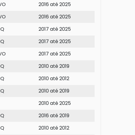
EVO
2016 até 2025
EVO
2016 até 2025
RQ
2017 até 2025
RQ
2017 até 2025
EVO
2017 até 2025
RQ
2010 até 2019
RQ
2010 até 2012
RQ
2010 até 2019
2010 até 2025
RQ
2016 até 2019
RQ
2010 até 2012