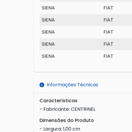
SIENA
FIAT
SIENA
FIAT
SIENA
FIAT
SIENA
FIAT
SIENA
FIAT
Informações Técnicas
Características
- Fabricante: CENTRINEL
Dimensões do Produto
- Largura: 1,00 cm