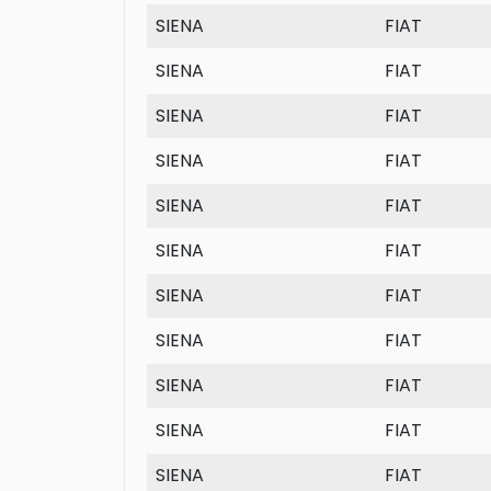
SIENA
FIAT
SIENA
FIAT
SIENA
FIAT
SIENA
FIAT
SIENA
FIAT
SIENA
FIAT
SIENA
FIAT
SIENA
FIAT
SIENA
FIAT
SIENA
FIAT
SIENA
FIAT