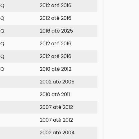
RQ
2012 até 2016
RQ
2012 até 2016
RQ
2016 até 2025
RQ
2012 até 2016
RQ
2012 até 2016
RQ
2010 até 2012
2002 até 2005
2010 até 2011
2007 até 2012
2007 até 2012
2002 até 2004