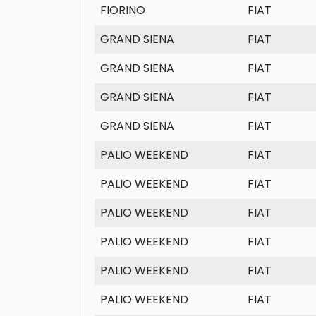
FIORINO
FIAT
GRAND SIENA
FIAT
GRAND SIENA
FIAT
GRAND SIENA
FIAT
GRAND SIENA
FIAT
PALIO WEEKEND
FIAT
PALIO WEEKEND
FIAT
PALIO WEEKEND
FIAT
PALIO WEEKEND
FIAT
PALIO WEEKEND
FIAT
PALIO WEEKEND
FIAT