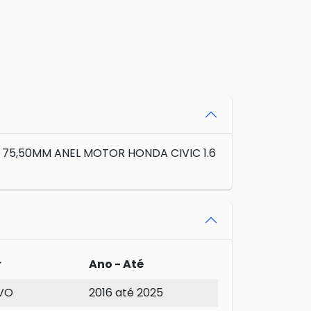
- 75,50MM ANEL MOTOR HONDA CIVIC 1.6
r
Ano - Até
EVO
2016 até 2025