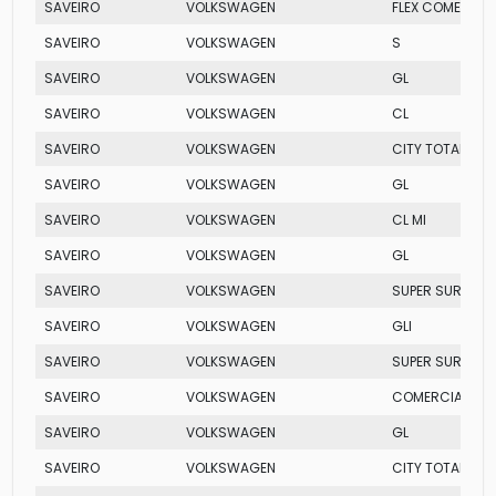
SAVEIRO
VOLKSWAGEN
FLEX COMERCIA
SAVEIRO
VOLKSWAGEN
S
SAVEIRO
VOLKSWAGEN
GL
SAVEIRO
VOLKSWAGEN
CL
SAVEIRO
VOLKSWAGEN
CITY TOTAL FLEX
SAVEIRO
VOLKSWAGEN
GL
SAVEIRO
VOLKSWAGEN
CL MI
SAVEIRO
VOLKSWAGEN
GL
SAVEIRO
VOLKSWAGEN
SUPER SURF FLE
SAVEIRO
VOLKSWAGEN
GLI
SAVEIRO
VOLKSWAGEN
SUPER SURF
SAVEIRO
VOLKSWAGEN
COMERCIAL
SAVEIRO
VOLKSWAGEN
GL
SAVEIRO
VOLKSWAGEN
CITY TOTAL FLEX