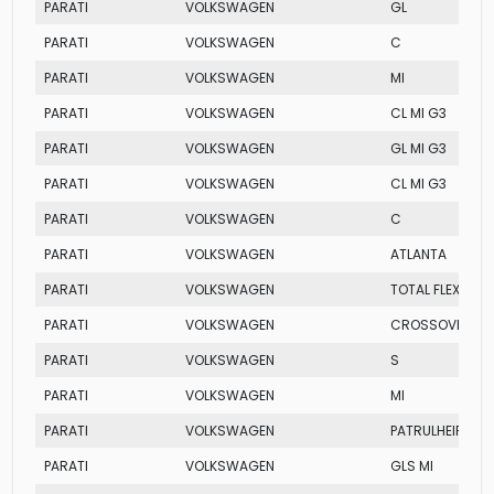
PARATI
VOLKSWAGEN
GL
PARATI
VOLKSWAGEN
C
PARATI
VOLKSWAGEN
MI
PARATI
VOLKSWAGEN
CL MI G3
PARATI
VOLKSWAGEN
GL MI G3
PARATI
VOLKSWAGEN
CL MI G3
PARATI
VOLKSWAGEN
C
PARATI
VOLKSWAGEN
ATLANTA
PARATI
VOLKSWAGEN
TOTAL FLEX
PARATI
VOLKSWAGEN
CROSSOVER
PARATI
VOLKSWAGEN
S
PARATI
VOLKSWAGEN
MI
PARATI
VOLKSWAGEN
PATRULHEIRO
PARATI
VOLKSWAGEN
GLS MI