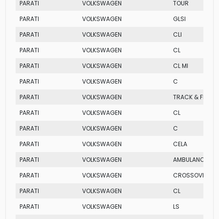
PARATI
VOLKSWAGEN
TOUR
PARATI
VOLKSWAGEN
GLSI
PARATI
VOLKSWAGEN
CLI
PARATI
VOLKSWAGEN
CL
PARATI
VOLKSWAGEN
CL MI
PARATI
VOLKSWAGEN
C
PARATI
VOLKSWAGEN
TRACK & FIELD
PARATI
VOLKSWAGEN
CL
PARATI
VOLKSWAGEN
C
PARATI
VOLKSWAGEN
CELA
PARATI
VOLKSWAGEN
AMBULANCIA MI
PARATI
VOLKSWAGEN
CROSSOVER TU
PARATI
VOLKSWAGEN
CL
PARATI
VOLKSWAGEN
LS