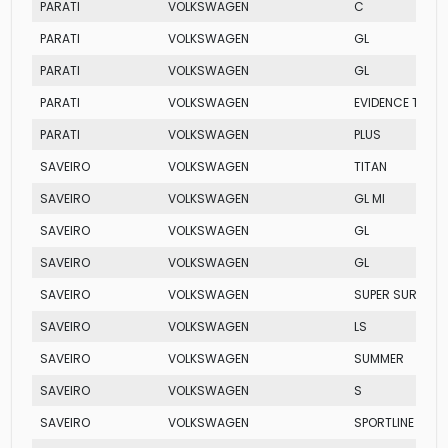
PARATI
VOLKSWAGEN
C
PARATI
VOLKSWAGEN
GL
PARATI
VOLKSWAGEN
GL
PARATI
VOLKSWAGEN
EVIDENCE TURB
PARATI
VOLKSWAGEN
PLUS
SAVEIRO
VOLKSWAGEN
TITAN
SAVEIRO
VOLKSWAGEN
GL MI
SAVEIRO
VOLKSWAGEN
GL
SAVEIRO
VOLKSWAGEN
GL
SAVEIRO
VOLKSWAGEN
SUPER SURF FLE
SAVEIRO
VOLKSWAGEN
LS
SAVEIRO
VOLKSWAGEN
SUMMER
SAVEIRO
VOLKSWAGEN
S
SAVEIRO
VOLKSWAGEN
SPORTLINE TOTA