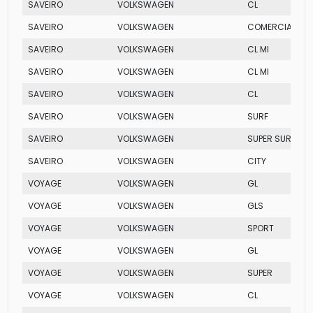
SAVEIRO
VOLKSWAGEN
CL
SAVEIRO
VOLKSWAGEN
COMERCIAL
SAVEIRO
VOLKSWAGEN
CL MI
SAVEIRO
VOLKSWAGEN
CL MI
SAVEIRO
VOLKSWAGEN
CL
SAVEIRO
VOLKSWAGEN
SURF
SAVEIRO
VOLKSWAGEN
SUPER SURF FLE
SAVEIRO
VOLKSWAGEN
CITY
VOYAGE
VOLKSWAGEN
GL
VOYAGE
VOLKSWAGEN
GLS
VOYAGE
VOLKSWAGEN
SPORT
VOYAGE
VOLKSWAGEN
GL
VOYAGE
VOLKSWAGEN
SUPER
VOYAGE
VOLKSWAGEN
CL