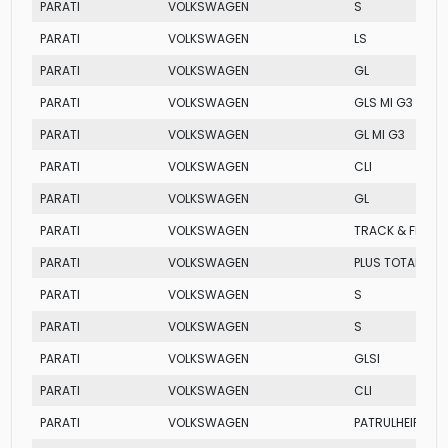
PARATI
VOLKSWAGEN
S
PARATI
VOLKSWAGEN
LS
PARATI
VOLKSWAGEN
GL
PARATI
VOLKSWAGEN
GLS MI G3
PARATI
VOLKSWAGEN
GL MI G3
PARATI
VOLKSWAGEN
CLI
PARATI
VOLKSWAGEN
GL
PARATI
VOLKSWAGEN
TRACK & FIELD
PARATI
VOLKSWAGEN
PLUS TOTAL FLEX
PARATI
VOLKSWAGEN
S
PARATI
VOLKSWAGEN
S
PARATI
VOLKSWAGEN
GLSI
PARATI
VOLKSWAGEN
CLI
PARATI
VOLKSWAGEN
PATRULHEIRO