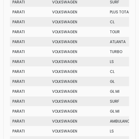
PARATI
VOLKSWAGEN
SURF
PARATI
VOLKSWAGEN
PLUS TOTAL FLEX
PARATI
VOLKSWAGEN
CL
PARATI
VOLKSWAGEN
TOUR
PARATI
VOLKSWAGEN
ATLANTA
PARATI
VOLKSWAGEN
TURBO
PARATI
VOLKSWAGEN
LS
PARATI
VOLKSWAGEN
CL
PARATI
VOLKSWAGEN
GL
PARATI
VOLKSWAGEN
GL MI
PARATI
VOLKSWAGEN
SURF
PARATI
VOLKSWAGEN
GL MI
PARATI
VOLKSWAGEN
AMBULANCIA MI
PARATI
VOLKSWAGEN
LS