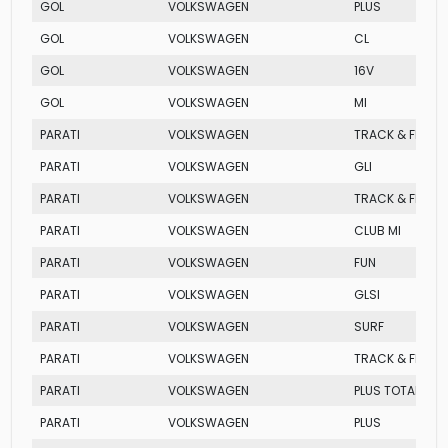
GOL
VOLKSWAGEN
PLUS
GOL
VOLKSWAGEN
CL
GOL
VOLKSWAGEN
16V
GOL
VOLKSWAGEN
MI
PARATI
VOLKSWAGEN
TRACK & FIELD F
PARATI
VOLKSWAGEN
GLI
PARATI
VOLKSWAGEN
TRACK & FIELD
PARATI
VOLKSWAGEN
CLUB MI
PARATI
VOLKSWAGEN
FUN
PARATI
VOLKSWAGEN
GLSI
PARATI
VOLKSWAGEN
SURF
PARATI
VOLKSWAGEN
TRACK & FIELD
PARATI
VOLKSWAGEN
PLUS TOTAL FLEX
PARATI
VOLKSWAGEN
PLUS