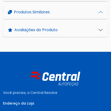
Produtos Similares
Avaliações do Produto
Você precisa, a Central Resolve
Endereço da Loja