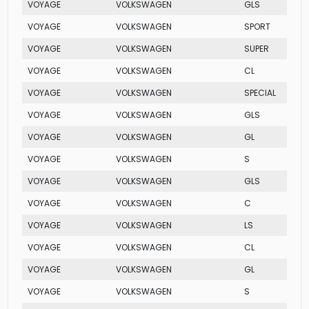
VOYAGE
VOLKSWAGEN
GLS
VOYAGE
VOLKSWAGEN
SPORT
VOYAGE
VOLKSWAGEN
SUPER
VOYAGE
VOLKSWAGEN
CL
VOYAGE
VOLKSWAGEN
SPECIAL
VOYAGE
VOLKSWAGEN
GLS
VOYAGE
VOLKSWAGEN
GL
VOYAGE
VOLKSWAGEN
S
VOYAGE
VOLKSWAGEN
GLS
VOYAGE
VOLKSWAGEN
C
VOYAGE
VOLKSWAGEN
LS
VOYAGE
VOLKSWAGEN
CL
VOYAGE
VOLKSWAGEN
GL
VOYAGE
VOLKSWAGEN
S