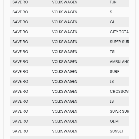
SAVEIRO
VOLKSWAGEN
FUN
SAVEIRO
VOLKSWAGEN
S
SAVEIRO
VOLKSWAGEN
GL
SAVEIRO
VOLKSWAGEN
CITY TOTAL FLEX
SAVEIRO
VOLKSWAGEN
SUPER SURF
SAVEIRO
VOLKSWAGEN
TSI
SAVEIRO
VOLKSWAGEN
AMBULANCIA
SAVEIRO
VOLKSWAGEN
SURF
SAVEIRO
VOLKSWAGEN
LS
SAVEIRO
VOLKSWAGEN
CROSSOVER
SAVEIRO
VOLKSWAGEN
LS
SAVEIRO
VOLKSWAGEN
SUPER SURF FLE
SAVEIRO
VOLKSWAGEN
GL MI
SAVEIRO
VOLKSWAGEN
SUNSET