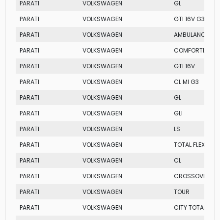
PARATI
VOLKSWAGEN
GL
PARATI
VOLKSWAGEN
GTI 16V G3
PARATI
VOLKSWAGEN
AMBULANCIA MI
PARATI
VOLKSWAGEN
COMFORTLINE TO
PARATI
VOLKSWAGEN
GTI 16V
PARATI
VOLKSWAGEN
CL MI G3
PARATI
VOLKSWAGEN
GL
PARATI
VOLKSWAGEN
GLI
PARATI
VOLKSWAGEN
LS
PARATI
VOLKSWAGEN
TOTAL FLEX
PARATI
VOLKSWAGEN
CL
PARATI
VOLKSWAGEN
CROSSOVER
PARATI
VOLKSWAGEN
TOUR
PARATI
VOLKSWAGEN
CITY TOTAL FLEX