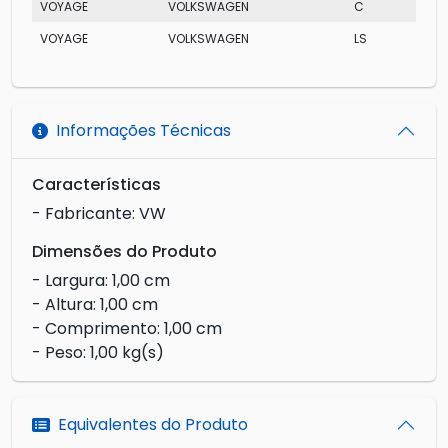
VOYAGE
VOLKSWAGEN
C
VOYAGE
VOLKSWAGEN
LS
Informações Técnicas
Características
- Fabricante: VW
Dimensões do Produto
- Largura: 1,00 cm
- Altura: 1,00 cm
- Comprimento: 1,00 cm
- Peso: 1,00 kg(s)
Equivalentes do Produto