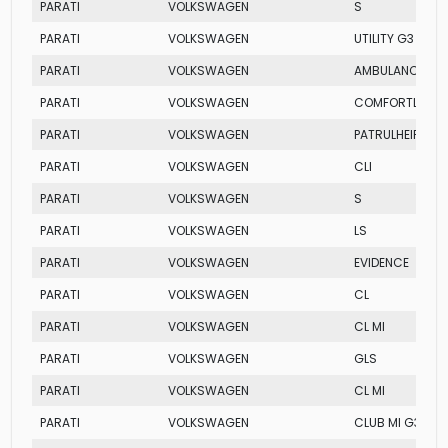
PARATI
VOLKSWAGEN
S
PARATI
VOLKSWAGEN
UTILITY G3
PARATI
VOLKSWAGEN
AMBULANCIA MI
PARATI
VOLKSWAGEN
COMFORTLINE
PARATI
VOLKSWAGEN
PATRULHEIRO
PARATI
VOLKSWAGEN
CLI
PARATI
VOLKSWAGEN
S
PARATI
VOLKSWAGEN
LS
PARATI
VOLKSWAGEN
EVIDENCE
PARATI
VOLKSWAGEN
CL
PARATI
VOLKSWAGEN
CL MI
PARATI
VOLKSWAGEN
GLS
PARATI
VOLKSWAGEN
CL MI
PARATI
VOLKSWAGEN
CLUB MI G3