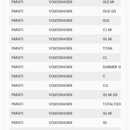
PARATI
VOLKSWAGEN
GLS MI
PARATI
VOLKSWAGEN
GLSI G3
PARATI
VOLKSWAGEN
GLS
PARATI
VOLKSWAGEN
CL MI
PARATI
VOLKSWAGEN
GL MI
PARATI
VOLKSWAGEN
TITAN
PARATI
VOLKSWAGEN
CL
PARATI
VOLKSWAGEN
SUMMER G3
PARATI
VOLKSWAGEN
C
PARATI
VOLKSWAGEN
CLI
PARATI
VOLKSWAGEN
GL MI G3
PARATI
VOLKSWAGEN
TOTAL FLEX
PARATI
VOLKSWAGEN
GL MI
PARATI
VOLKSWAGEN
GL