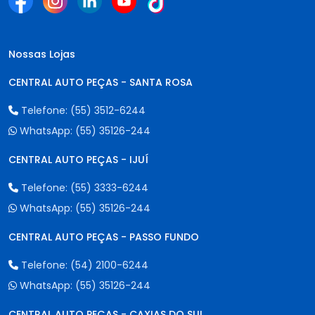
Nossas Lojas
CENTRAL AUTO PEÇAS - SANTA ROSA
Telefone:
(55) 3512-6244
WhatsApp:
(55) 35126-244
CENTRAL AUTO PEÇAS - IJUÍ
Telefone:
(55) 3333-6244
WhatsApp:
(55) 35126-244
CENTRAL AUTO PEÇAS - PASSO FUNDO
Telefone:
(54) 2100-6244
WhatsApp:
(55) 35126-244
CENTRAL AUTO PEÇAS - CAXIAS DO SUL