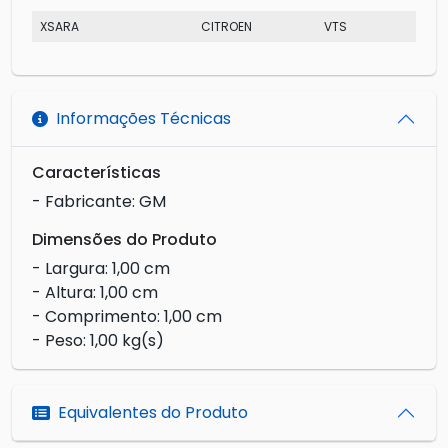
XSARA
CITROEN
VTS
Informações Técnicas
Características
- Fabricante: GM
Dimensões do Produto
- Largura: 1,00 cm
- Altura: 1,00 cm
- Comprimento: 1,00 cm
- Peso: 1,00 kg(s)
Equivalentes do Produto