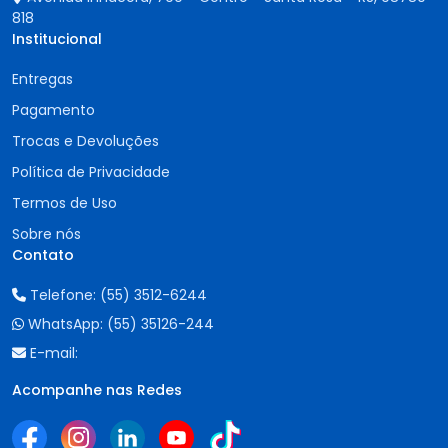
818
Institucional
Entregas
Pagamento
Trocas e Devoluções
Política de Privacidade
Termos de Uso
Sobre nós
Contato
Telefone:
(55) 3512-6244
WhatsApp:
(55) 35126-244
E-mail:
Acompanhe nas Redes