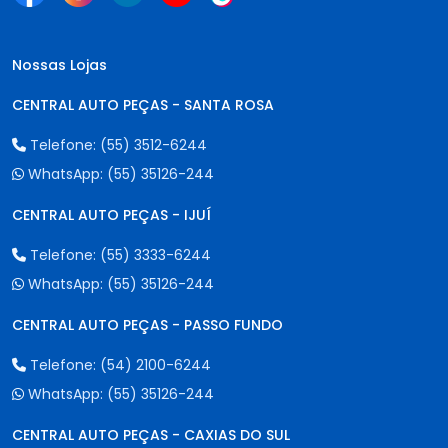
Nossas Lojas
CENTRAL AUTO PEÇAS - SANTA ROSA
Telefone:
(55) 3512-6244
WhatsApp:
(55) 35126-244
CENTRAL AUTO PEÇAS - IJUÍ
Telefone:
(55) 3333-6244
WhatsApp:
(55) 35126-244
CENTRAL AUTO PEÇAS - PASSO FUNDO
Telefone:
(54) 2100-6244
WhatsApp:
(55) 35126-244
CENTRAL AUTO PEÇAS - CAXIAS DO SUL