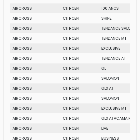
AIRCROSS
CITROEN
100 ANOS
AIRCROSS
CITROEN
SHINE
AIRCROSS
CITROEN
TENDANCE SALOMON
AIRCROSS
CITROEN
TENDANCE MT
AIRCROSS
CITROEN
EXCLUSIVE
AIRCROSS
CITROEN
TENDANCE AT
AIRCROSS
CITROEN
GL
AIRCROSS
CITROEN
SALOMON
AIRCROSS
CITROEN
GLX AT
AIRCROSS
CITROEN
SALOMON
AIRCROSS
CITROEN
EXCLUSIVE MT
AIRCROSS
CITROEN
GLX ATACAMA MT
AIRCROSS
CITROEN
LIVE
AIRCROSS
CITROEN
BUSINESS