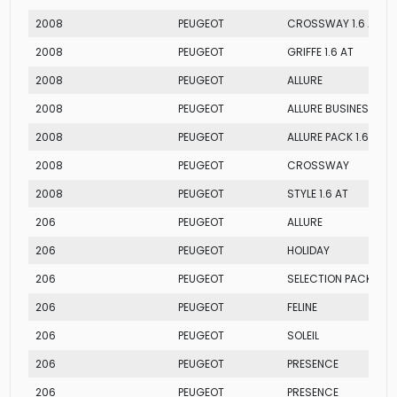
2008
PEUGEOT
CROSSWAY 1.6 AT
2008
PEUGEOT
GRIFFE 1.6 AT
2008
PEUGEOT
ALLURE
2008
PEUGEOT
ALLURE BUSINESS
2008
PEUGEOT
ALLURE PACK 1.6 AT
2008
PEUGEOT
CROSSWAY
2008
PEUGEOT
STYLE 1.6 AT
206
PEUGEOT
ALLURE
206
PEUGEOT
HOLIDAY
206
PEUGEOT
SELECTION PACK
206
PEUGEOT
FELINE
206
PEUGEOT
SOLEIL
206
PEUGEOT
PRESENCE
206
PEUGEOT
PRESENCE