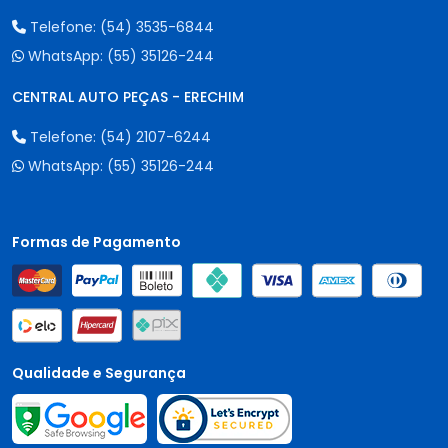
Telefone:
(54) 3535-6844
WhatsApp:
(55) 35126-244
CENTRAL AUTO PEÇAS - ERECHIM
Telefone:
(54) 2107-6244
WhatsApp:
(55) 35126-244
Formas de Pagamento
Qualidade e Segurança