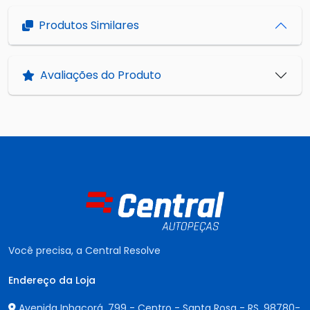
Produtos Similares
Avaliações do Produto
Você precisa, a Central Resolve
Endereço da Loja
Avenida Inhacorá, 799 - Centro - Santa Rosa - RS,
98780-