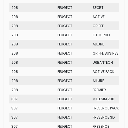
208
PEUGEOT
SPORT
208
PEUGEOT
ACTIVE
208
PEUGEOT
GRIFFE
208
PEUGEOT
GT TURBO
208
PEUGEOT
ALLURE
208
PEUGEOT
GRIFFE BUSINESS
208
PEUGEOT
URBANTECH
208
PEUGEOT
ACTIVE PACK
208
PEUGEOT
ALLURE
208
PEUGEOT
PREMIER
307
PEUGEOT
MILLESIM 200
307
PEUGEOT
PRESENCE PACK
307
PEUGEOT
PRESENCE SD
307
PEUGEOT
PRESENCE