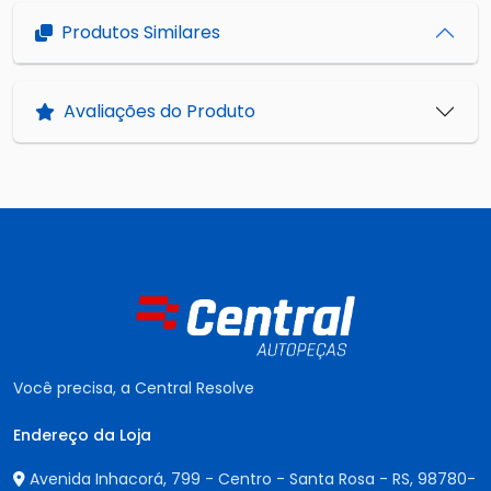
Produtos Similares
Avaliações do Produto
Você precisa, a Central Resolve
Endereço da Loja
Avenida Inhacorá, 799 - Centro - Santa Rosa - RS,
98780-