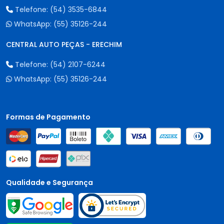
Telefone:
(54) 3535-6844
WhatsApp:
(55) 35126-244
CENTRAL AUTO PEÇAS - ERECHIM
Telefone:
(54) 2107-6244
WhatsApp:
(55) 35126-244
Formas de Pagamento
Qualidade e Segurança