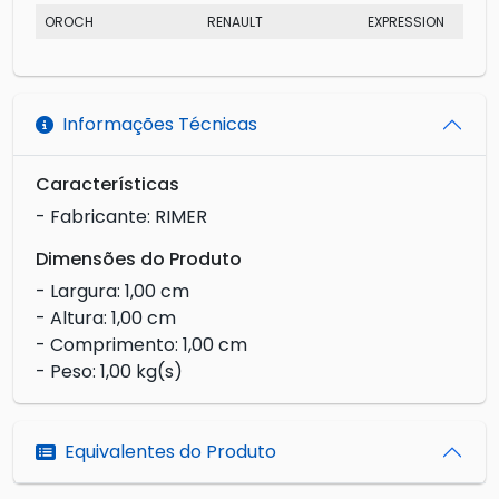
OROCH
RENAULT
EXPRESSION
Informações Técnicas
Características
- Fabricante: RIMER
Dimensões do Produto
- Largura: 1,00 cm
- Altura: 1,00 cm
- Comprimento: 1,00 cm
- Peso: 1,00 kg(s)
Equivalentes do Produto