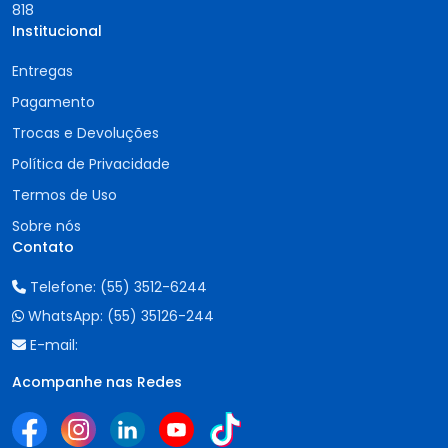
818
Institucional
Entregas
Pagamento
Trocas e Devoluções
Política de Privacidade
Termos de Uso
Sobre nós
Contato
Telefone:
(55) 3512-6244
WhatsApp:
(55) 35126-244
E-mail:
Acompanhe nas Redes