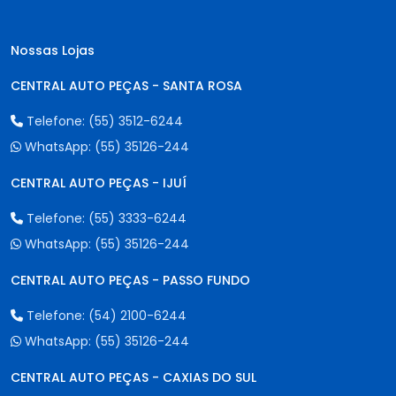
Nossas Lojas
CENTRAL AUTO PEÇAS - SANTA ROSA
Telefone:
(55) 3512-6244
WhatsApp:
(55) 35126-244
CENTRAL AUTO PEÇAS - IJUÍ
Telefone:
(55) 3333-6244
WhatsApp:
(55) 35126-244
CENTRAL AUTO PEÇAS - PASSO FUNDO
Telefone:
(54) 2100-6244
WhatsApp:
(55) 35126-244
CENTRAL AUTO PEÇAS - CAXIAS DO SUL