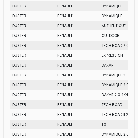
DUSTER
RENAULT
DYNAMIQUE
DUSTER
RENAULT
DYNAMIQUE
DUSTER
RENAULT
AUTHENTIQUE
DUSTER
RENAULT
OUTDOOR
DUSTER
RENAULT
TECH ROAD 2.0 AT
DUSTER
RENAULT
EXPRESSION
DUSTER
RENAULT
DAKAR
DUSTER
RENAULT
DYNAMIQUE 2.0 AT
DUSTER
RENAULT
DYNAMIQUE 2.0 4X4
DUSTER
RENAULT
DAKAR 2.0 4X4
DUSTER
RENAULT
TECH ROAD
DUSTER
RENAULT
TECH ROAD II 2.0 AT
DUSTER
RENAULT
1.6
DUSTER
RENAULT
DYNAMIQUE 2.0