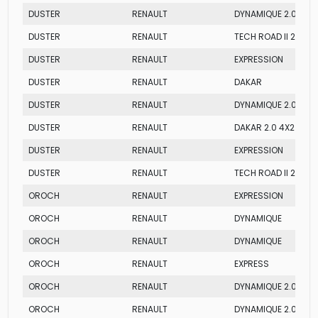
DUSTER
RENAULT
DYNAMIQUE 2.0 AT
DUSTER
RENAULT
TECH ROAD II 2.0 4X
DUSTER
RENAULT
EXPRESSION
DUSTER
RENAULT
DAKAR
DUSTER
RENAULT
DYNAMIQUE 2.0 4X4
DUSTER
RENAULT
DAKAR 2.0 4X2 AT
DUSTER
RENAULT
EXPRESSION
DUSTER
RENAULT
TECH ROAD II 2.0
OROCH
RENAULT
EXPRESSION
OROCH
RENAULT
DYNAMIQUE
OROCH
RENAULT
DYNAMIQUE
OROCH
RENAULT
EXPRESS
OROCH
RENAULT
DYNAMIQUE 2.0
OROCH
RENAULT
DYNAMIQUE 2.0 AT