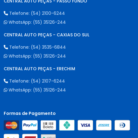
CENTRAL AUTO PEÇAS - PASSO FUNDO
Telefone:
(54) 2100-6244
WhatsApp:
(55) 35126-244
CENTRAL AUTO PEÇAS - CAXIAS DO SUL
Telefone:
(54) 3535-6844
WhatsApp:
(55) 35126-244
CENTRAL AUTO PEÇAS - ERECHIM
Telefone:
(54) 2107-6244
WhatsApp:
(55) 35126-244
Formas de Pagamento