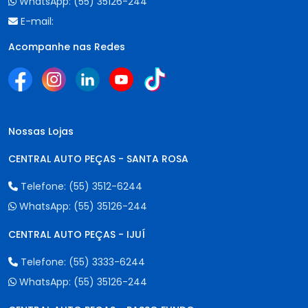
WhatsApp:
(55) 35126-244
E-mail:
Acompanhe nas Redes
Nossas Lojas
CENTRAL AUTO PEÇAS - SANTA ROSA
Telefone:
(55) 3512-6244
WhatsApp:
(55) 35126-244
CENTRAL AUTO PEÇAS - IJUÍ
Telefone:
(55) 3333-6244
WhatsApp:
(55) 35126-244