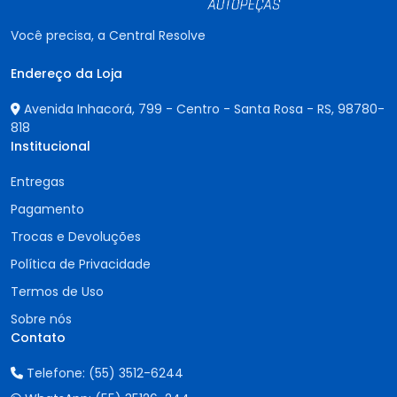
Você precisa, a Central Resolve
Endereço da Loja
Avenida Inhacorá, 799 - Centro - Santa Rosa - RS,
98780-
818
Institucional
Entregas
Pagamento
Trocas e Devoluções
Política de Privacidade
Termos de Uso
Sobre nós
Contato
Telefone:
(55) 3512-6244