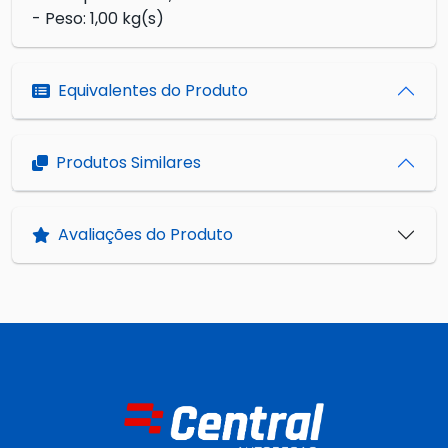
- Peso: 1,00 kg(s)
Equivalentes do Produto
Produtos Similares
Avaliações do Produto