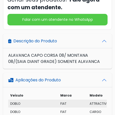
com um atendente.
Falar com um atendente no WhatsApp
Descrição do Produto
ALAVANCA CAPO CORSA 08/ MONTANA
08/(SAIA DIANT GRADE) SOMENTE ALAVANCA
Aplicações do Produto
Veículo
Marca
Modelo
DOBLO
FIAT
ATTRACTIVE FLEX 
DOBLO
FIAT
CARGO