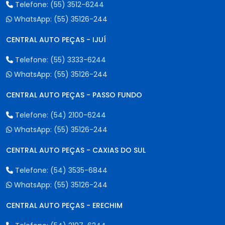
Telefone:
(55) 3512-6244
WhatsApp:
(55) 35126-244
CENTRAL AUTO PEÇAS - IJUÍ
Telefone:
(55) 3333-6244
WhatsApp:
(55) 35126-244
CENTRAL AUTO PEÇAS - PASSO FUNDO
Telefone:
(54) 2100-6244
WhatsApp:
(55) 35126-244
CENTRAL AUTO PEÇAS - CAXIAS DO SUL
Telefone:
(54) 3535-6844
WhatsApp:
(55) 35126-244
CENTRAL AUTO PEÇAS - ERECHIM