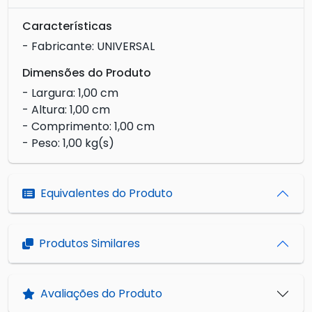
Características
- Fabricante: UNIVERSAL
Dimensões do Produto
- Largura: 1,00 cm
- Altura: 1,00 cm
- Comprimento: 1,00 cm
- Peso: 1,00 kg(s)
Equivalentes do Produto
Produtos Similares
Avaliações do Produto