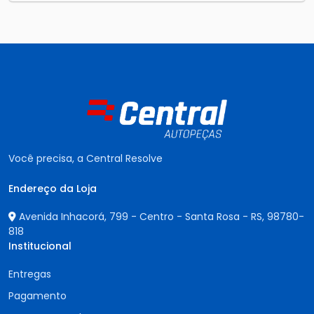
Você precisa, a Central Resolve
Endereço da Loja
Avenida Inhacorá, 799 - Centro - Santa Rosa - RS,
98780-
818
Institucional
Entregas
Pagamento