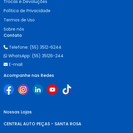
Trocas e Devoluções
Política de Privacidade
Termos de Uso
Sobre nós
Contato
Telefone:
(55) 3512-6244
WhatsApp:
(55) 35126-244
E-mail:
Acompanhe nas Redes
Nossas Lojas
CENTRAL AUTO PEÇAS - SANTA ROSA